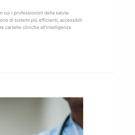
 cui i professionisti della salute
ne di sistemi più efficienti, accessibili
e cartelle cliniche all’intelligenza