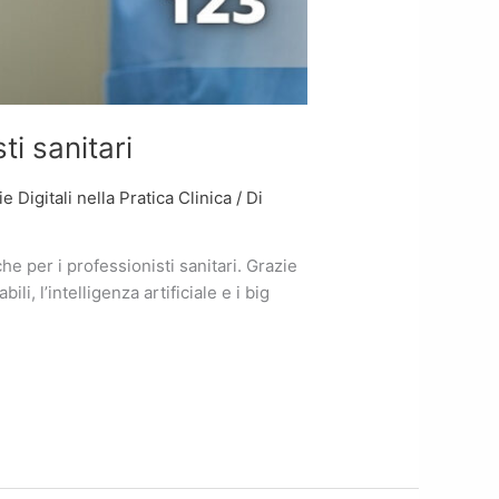
ti sanitari
 Digitali nella Pratica Clinica
/ Di
he per i professionisti sanitari. Grazie
li, l’intelligenza artificiale e i big