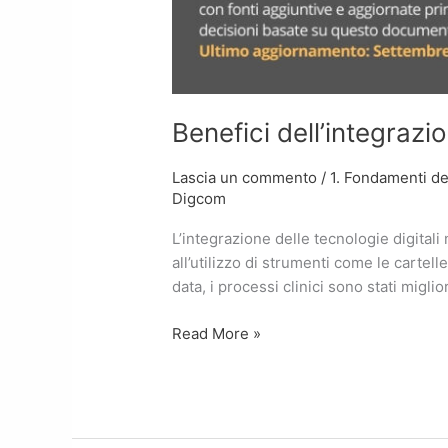
Benefici dell’integrazio
Lascia un commento
/
1. Fondamenti del
Digcom
L’integrazione delle tecnologie digitali 
all’utilizzo di strumenti come le cartelle
data, i processi clinici sono stati migli
Read More »