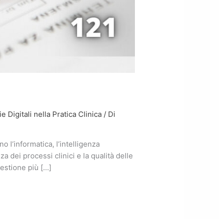
 Digitali nella Pratica Clinica
/ Di
 l’informatica, l’intelligenza
nza dei processi clinici e la qualità delle
estione più […]