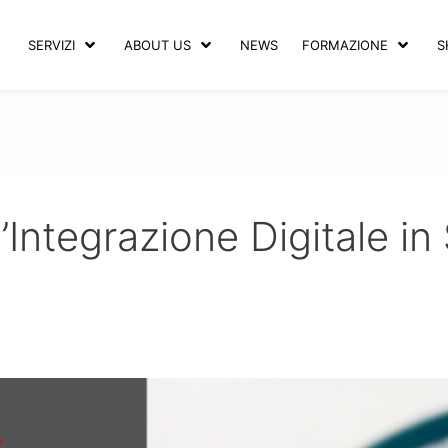
SERVIZI
ABOUT US
NEWS
FORMAZIONE
S
’Integrazione Digitale in