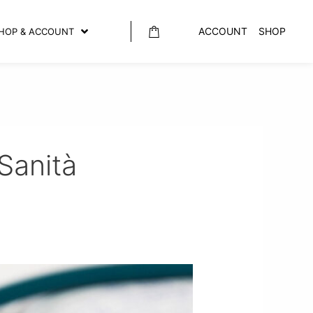
ACCOUNT
SHOP
HOP & ACCOUNT
 Sanità