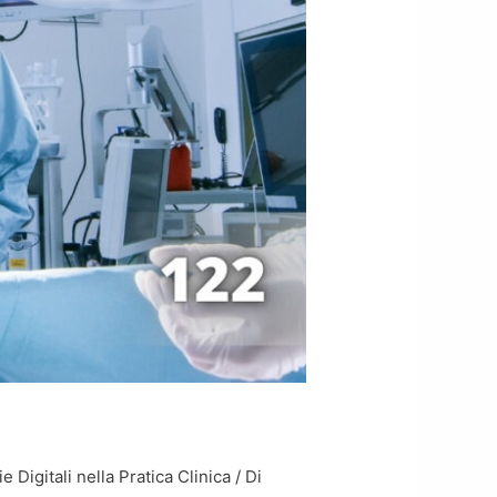
 Digitali nella Pratica Clinica
/ Di