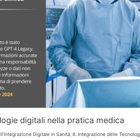
ogie digitali nella pratica medica
l’Integrazione Digitale in Sanità
,
8. Integrazione delle Tecnologie