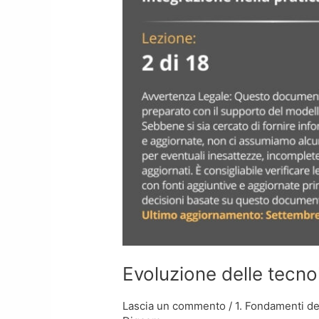
Evoluzione delle tecnol
Lascia un commento
/
1. Fondamenti del