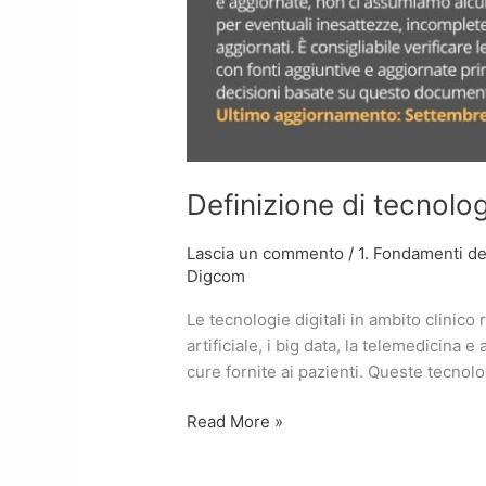
Definizione di tecnologi
Lascia un commento
/
1. Fondamenti del
Digcom
Le tecnologie digitali in ambito clinico
artificiale, i big data, la telemedicina e
cure fornite ai pazienti. Queste tecnol
Read More »