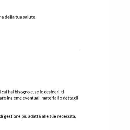
a della tua salute.
ui hai bisogno e, se lo desideri, ti
are insieme eventuali materiali o dettagli
di gestione più adatta alle tue necessità,