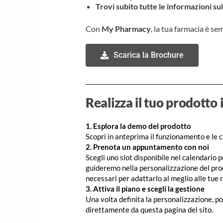
Trovi subito tutte le informazioni su
Con
My Pharmacy
, la tua farmacia è se
Scarica la Brochure
Realizza il tuo prodotto 
1. Esplora la demo del prodotto
Scopri in anteprima il funzionamento e le 
2. Prenota un appuntamento con noi
Scegli uno slot disponibile nel calendario p
guideremo nella personalizzazione del prod
necessari per adattarlo al meglio alle tue r
3. Attiva il piano e scegli la gestione
Una volta definita la personalizzazione, po
direttamente da questa pagina del sito.