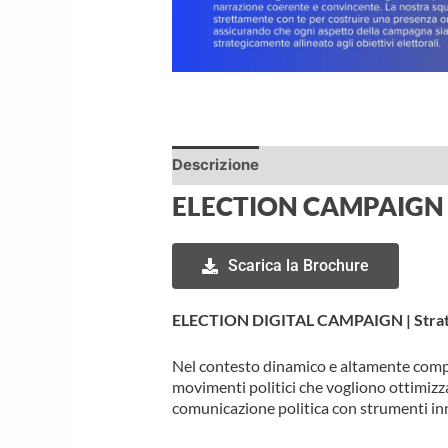
Descrizione
ELECTION CAMPAIGN
Scarica la Brochure
ELECTION DIGITAL CAMPAIGN | Strateg
Nel contesto dinamico e altamente compet
movimenti politici che vogliono ottimizzar
comunicazione politica con strumenti inno