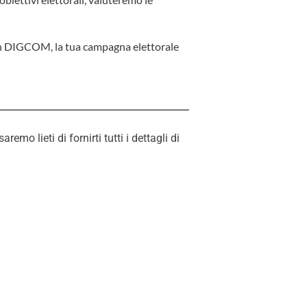
n DIGCOM, la tua campagna elettorale
o lieti di fornirti tutti i dettagli di