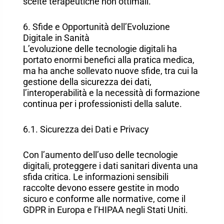
scelte terapeutiche non ottimali.
6. Sfide e Opportunità dell’Evoluzione
Digitale in Sanità
L’evoluzione delle tecnologie digitali ha
portato enormi benefici alla pratica medica,
ma ha anche sollevato nuove sfide, tra cui la
gestione della sicurezza dei dati,
l’interoperabilità e la necessità di formazione
continua per i professionisti della salute.
6.1. Sicurezza dei Dati e Privacy
Con l’aumento dell’uso delle tecnologie
digitali, proteggere i dati sanitari diventa una
sfida critica. Le informazioni sensibili
raccolte devono essere gestite in modo
sicuro e conforme alle normative, come il
GDPR in Europa e l’HIPAA negli Stati Uniti.