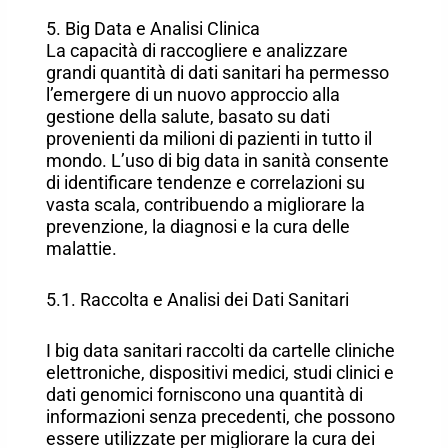
5. Big Data e Analisi Clinica
La capacità di raccogliere e analizzare
grandi quantità di dati sanitari ha permesso
l’emergere di un nuovo approccio alla
gestione della salute, basato su dati
provenienti da milioni di pazienti in tutto il
mondo. L’uso di big data in sanità consente
di identificare tendenze e correlazioni su
vasta scala, contribuendo a migliorare la
prevenzione, la diagnosi e la cura delle
malattie.
5.1. Raccolta e Analisi dei Dati Sanitari
I big data sanitari raccolti da cartelle cliniche
elettroniche, dispositivi medici, studi clinici e
dati genomici forniscono una quantità di
informazioni senza precedenti, che possono
essere utilizzate per migliorare la cura dei