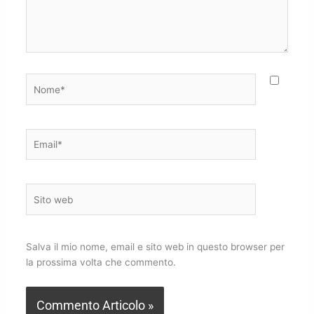
Nome*
Email*
Sito
web
Salva il mio nome, email e sito web in questo browser per
la prossima volta che commento.