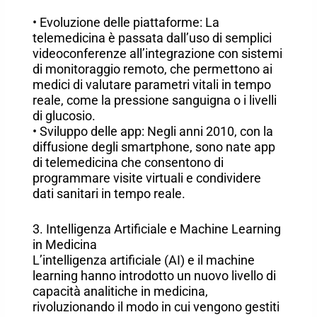
• Evoluzione delle piattaforme: La
telemedicina è passata dall’uso di semplici
videoconferenze all’integrazione con sistemi
di monitoraggio remoto, che permettono ai
medici di valutare parametri vitali in tempo
reale, come la pressione sanguigna o i livelli
di glucosio.
• Sviluppo delle app: Negli anni 2010, con la
diffusione degli smartphone, sono nate app
di telemedicina che consentono di
programmare visite virtuali e condividere
dati sanitari in tempo reale.
3. Intelligenza Artificiale e Machine Learning
in Medicina
L’intelligenza artificiale (AI) e il machine
learning hanno introdotto un nuovo livello di
capacità analitiche in medicina,
rivoluzionando il modo in cui vengono gestiti