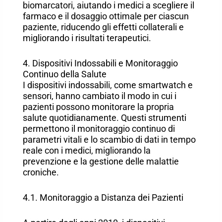
biomarcatori, aiutando i medici a scegliere il
farmaco e il dosaggio ottimale per ciascun
paziente, riducendo gli effetti collaterali e
migliorando i risultati terapeutici.
4. Dispositivi Indossabili e Monitoraggio
Continuo della Salute
I dispositivi indossabili, come smartwatch e
sensori, hanno cambiato il modo in cui i
pazienti possono monitorare la propria
salute quotidianamente. Questi strumenti
permettono il monitoraggio continuo di
parametri vitali e lo scambio di dati in tempo
reale con i medici, migliorando la
prevenzione e la gestione delle malattie
croniche.
4.1. Monitoraggio a Distanza dei Pazienti