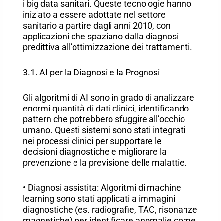
i big data sanitari. Queste tecnologie hanno
iniziato a essere adottate nel settore
sanitario a partire dagli anni 2010, con
applicazioni che spaziano dalla diagnosi
predittiva all’ottimizzazione dei trattamenti.
3.1. AI per la Diagnosi e la Prognosi
Gli algoritmi di AI sono in grado di analizzare
enormi quantità di dati clinici, identificando
pattern che potrebbero sfuggire all’occhio
umano. Questi sistemi sono stati integrati
nei processi clinici per supportare le
decisioni diagnostiche e migliorare la
prevenzione e la previsione delle malattie.
• Diagnosi assistita: Algoritmi di machine
learning sono stati applicati a immagini
diagnostiche (es. radiografie, TAC, risonanze
magnetiche) per identificare anomalie come