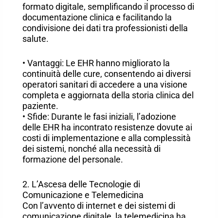
formato digitale, semplificando il processo di
documentazione clinica e facilitando la
condivisione dei dati tra professionisti della
salute.
• Vantaggi: Le EHR hanno migliorato la
continuità delle cure, consentendo ai diversi
operatori sanitari di accedere a una visione
completa e aggiornata della storia clinica del
paziente.
• Sfide: Durante le fasi iniziali, l’adozione
delle EHR ha incontrato resistenze dovute ai
costi di implementazione e alla complessità
dei sistemi, nonché alla necessità di
formazione del personale.
2. L’Ascesa delle Tecnologie di
Comunicazione e Telemedicina
Con l’avvento di internet e dei sistemi di
comunicazione digitale, la telemedicina ha