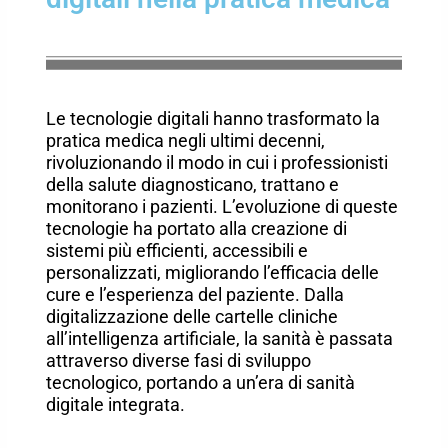
Le tecnologie digitali hanno trasformato la
pratica medica negli ultimi decenni,
rivoluzionando il modo in cui i professionisti
della salute diagnosticano, trattano e
monitorano i pazienti. L’evoluzione di queste
tecnologie ha portato alla creazione di
sistemi più efficienti, accessibili e
personalizzati, migliorando l’efficacia delle
cure e l’esperienza del paziente. Dalla
digitalizzazione delle cartelle cliniche
all’intelligenza artificiale, la sanità è passata
attraverso diverse fasi di sviluppo
tecnologico, portando a un’era di sanità
digitale integrata.