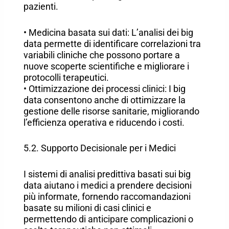
pazienti.
• Medicina basata sui dati: L’analisi dei big
data permette di identificare correlazioni tra
variabili cliniche che possono portare a
nuove scoperte scientifiche e migliorare i
protocolli terapeutici.
• Ottimizzazione dei processi clinici: I big
data consentono anche di ottimizzare la
gestione delle risorse sanitarie, migliorando
l’efficienza operativa e riducendo i costi.
5.2. Supporto Decisionale per i Medici
I sistemi di analisi predittiva basati sui big
data aiutano i medici a prendere decisioni
più informate, fornendo raccomandazioni
basate su milioni di casi clinici e
permettendo di anticipare complicazioni o