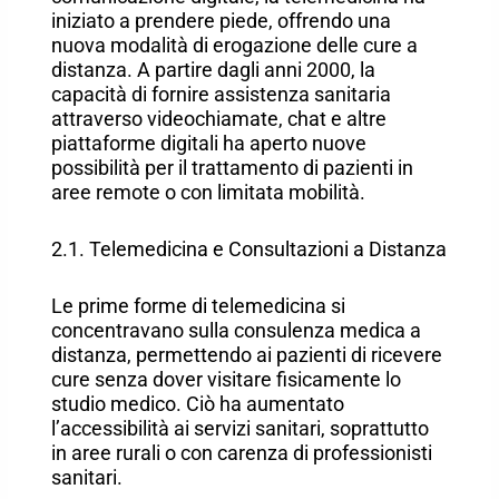
iniziato a prendere piede, offrendo una
nuova modalità di erogazione delle cure a
distanza. A partire dagli anni 2000, la
capacità di fornire assistenza sanitaria
attraverso videochiamate, chat e altre
piattaforme digitali ha aperto nuove
possibilità per il trattamento di pazienti in
aree remote o con limitata mobilità.
2.1. Telemedicina e Consultazioni a Distanza
Le prime forme di telemedicina si
concentravano sulla consulenza medica a
distanza, permettendo ai pazienti di ricevere
cure senza dover visitare fisicamente lo
studio medico. Ciò ha aumentato
l’accessibilità ai servizi sanitari, soprattutto
in aree rurali o con carenza di professionisti
sanitari.