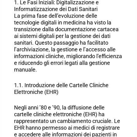
1. Le Fasi Iniziali: Digitalizzazione e
Informatizzazione dei Dati Sanitari
La prima fase dell’evoluzione delle
tecnologie digitali in medicina ha visto la
transizione dalla documentazione cartacea
ai sistemi digitali per la gestione dei dati
sanitari. Questo passaggio ha facilitato
l’archiviazione, la gestione e l’accesso alle
informazioni cliniche, migliorando l’efficienza
e riducendo gli errori legati alla gestione
manuale.
1.1. Introduzione delle Cartelle Cliniche
Elettroniche (EHR)
Negli anni ’80 e ’90, la diffusione delle
cartelle cliniche elettroniche (EHR) ha
rappresentato un cambiamento cruciale. Le
EHR hanno permesso ai medici di registrare
e accedere alle informazioni dei pazienti in