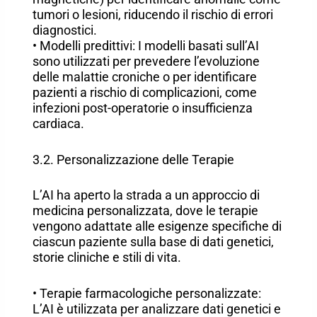
tumori o lesioni, riducendo il rischio di errori
diagnostici.
• Modelli predittivi: I modelli basati sull’AI
sono utilizzati per prevedere l’evoluzione
delle malattie croniche o per identificare
pazienti a rischio di complicazioni, come
infezioni post-operatorie o insufficienza
cardiaca.
3.2. Personalizzazione delle Terapie
L’AI ha aperto la strada a un approccio di
medicina personalizzata, dove le terapie
vengono adattate alle esigenze specifiche di
ciascun paziente sulla base di dati genetici,
storie cliniche e stili di vita.
• Terapie farmacologiche personalizzate:
L’AI è utilizzata per analizzare dati genetici e