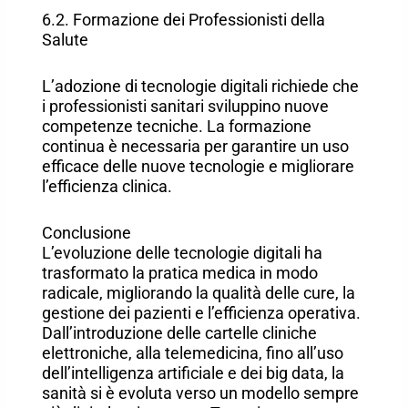
6.2. Formazione dei Professionisti della
Salute
L’adozione di tecnologie digitali richiede che
i professionisti sanitari sviluppino nuove
competenze tecniche. La formazione
continua è necessaria per garantire un uso
efficace delle nuove tecnologie e migliorare
l’efficienza clinica.
Conclusione
L’evoluzione delle tecnologie digitali ha
trasformato la pratica medica in modo
radicale, migliorando la qualità delle cure, la
gestione dei pazienti e l’efficienza operativa.
Dall’introduzione delle cartelle cliniche
elettroniche, alla telemedicina, fino all’uso
dell’intelligenza artificiale e dei big data, la
sanità si è evoluta verso un modello sempre