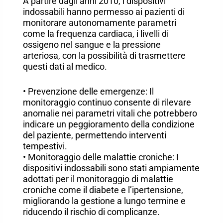
A partire dagli anni 2010, i dispositivi
indossabili hanno permesso ai pazienti di
monitorare autonomamente parametri
come la frequenza cardiaca, i livelli di
ossigeno nel sangue e la pressione
arteriosa, con la possibilità di trasmettere
questi dati al medico.
• Prevenzione delle emergenze: Il
monitoraggio continuo consente di rilevare
anomalie nei parametri vitali che potrebbero
indicare un peggioramento della condizione
del paziente, permettendo interventi
tempestivi.
• Monitoraggio delle malattie croniche: I
dispositivi indossabili sono stati ampiamente
adottati per il monitoraggio di malattie
croniche come il diabete e l’ipertensione,
migliorando la gestione a lungo termine e
riducendo il rischio di complicanze.