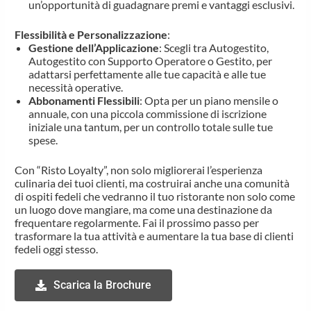
un’opportunità di guadagnare premi e vantaggi esclusivi.
Flessibilità e Personalizzazione
:
Gestione dell’Applicazione
: Scegli tra Autogestito,
Autogestito con Supporto Operatore o Gestito, per
adattarsi perfettamente alle tue capacità e alle tue
necessità operative.
Abbonamenti Flessibili
: Opta per un piano mensile o
annuale, con una piccola commissione di iscrizione
iniziale una tantum, per un controllo totale sulle tue
spese.
Con “Risto Loyalty”, non solo migliorerai l’esperienza
culinaria dei tuoi clienti, ma costruirai anche una comunità
di ospiti fedeli che vedranno il tuo ristorante non solo come
un luogo dove mangiare, ma come una destinazione da
frequentare regolarmente. Fai il prossimo passo per
trasformare la tua attività e aumentare la tua base di clienti
fedeli oggi stesso.
Scarica la Brochure