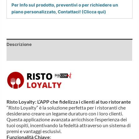
Per Info sul prodotto, preventivi o per richiedere un
piano personalizzato, Contattaci! (Clicca qui)
Descrizione
Informazioni aggiuntive
Risto Loyalty:
L’APP che fidelizza i clienti al tuo ristorante
“Risto Loyalty” è la soluzione perfetta per i ristoranti che
desiderano creare un legame duraturo con i loro clienti.
Questa applicazione avanzata arricchisce l’esperienza dei
tuoi ospiti, incentivando la fedeltà attraverso un sistema di
premi e vantaggi esclusivi.
Funzionalità Chiave
: