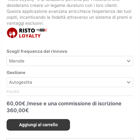
desiderano creare un legame duraturo con i loro clienti.
Questa applicazione avanzata arricchisce l’esperienza dei tuoi
ospiti, incentivando la fedeltà attraverso un sistema di premi e
vantaggi esclusivi.
Scegli frequenza del rinnovo
Gestione
PULISCI
60,00
€
/mese e una commissione di iscrizione
360,00
€
Aggiungi al carrello