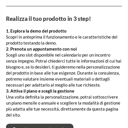
Realizza il tuo prodotto in 3 step!
1. Esplora la demo del prodotto
Scopri in anteprima il funzionamento e le caratteristiche del
prodotto testando la demo.
2. Prenota un appuntamento con noi
Scegli uno slot disponibile nel calendario per un incontro
senza impegno. Potrai chiederci tutte le informazioni di cui hai
bisogno e, se lo desideri, ti guideremo nella personalizzazione
del prodotto in base alle tue esigenze. Durante la consulenza,
potremo valutare insieme eventuali materiali o dettagli
necessari per adattarlo al meglio alle tue richieste.
3. Attiva il piano e scegli la gestione
Una volta definita la personalizzazione, potrai sottoscrivere
un piano mensile o annuale e scegliere la modalità di gestione
più adatta alle tue necessità, direttamente da questa pagina
del sito.