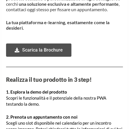
cerchi
una soluzione esclusiva e altamente performante
,
contattaci oggi stesso per fissare un appuntamento.
La tua piattaforma e-learning, esattamente come la
desideri.
Scarica la Brochure
Realizza il tuo prodotto in 3 step!
1. Esplora la demo del prodotto
Scopri le funzionalità e il potenziale della nostra PWA
testando la demo.
2. Prenota un appuntamento con noi
Scegli uno slot disponibile nel calendario per un incontro