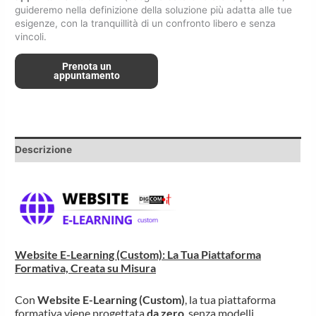
guideremo nella definizione della soluzione più adatta alle tue
esigenze, con la tranquillità di un confronto libero e senza
vincoli.
Prenota un
appuntamento
Descrizione
Website E-Learning (Custom): La Tua Piattaforma
Formativa, Creata su Misura
Con
Website E-Learning (Custom)
, la tua piattaforma
formativa viene progettata
da zero
, senza modelli