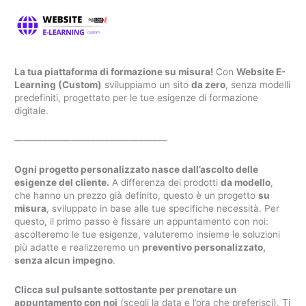
La tua piattaforma di formazione su misura!
Con
Website E-
Learning (Custom)
sviluppiamo un sito
da zero
, senza modelli
predefiniti, progettato per le tue esigenze di formazione
digitale.
————————————————
Ogni progetto personalizzato nasce dall’ascolto delle
esigenze del cliente.
A differenza dei prodotti
da modello
,
che hanno un prezzo già definito, questo è un progetto
su
misura
, sviluppato in base alle tue specifiche necessità. Per
questo, il primo passo è fissare un appuntamento con noi:
ascolteremo le tue esigenze, valuteremo insieme le soluzioni
più adatte e realizzeremo un
preventivo personalizzato,
senza alcun impegno
.
Clicca sul pulsante sottostante per prenotare un
appuntamento con noi
(scegli la data e l’ora che preferisci). Ti