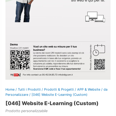
Home
/
Tutti i Prodotti
/
Prodotti & Progetti
/
APP & Website
/
da
Personalizzare
/ [046] Website E-Learning (Custom)
[046] Website E-Learning (Custom)
Prodotto personalizzabile