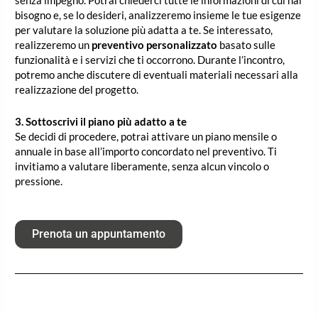
senza impegno. Potrai chiederci tutte le informazioni di cui hai
bisogno e, se lo desideri, analizzeremo insieme le tue esigenze
per valutare la soluzione più adatta a te. Se interessato,
realizzeremo un
preventivo personalizzato
basato sulle
funzionalità e i servizi che ti occorrono. Durante l’incontro,
potremo anche discutere di eventuali materiali necessari alla
realizzazione del progetto.
3. Sottoscrivi il piano più adatto a te
Se decidi di procedere, potrai attivare un piano mensile o
annuale in base all’importo concordato nel preventivo. Ti
invitiamo a valutare liberamente, senza alcun vincolo o
pressione.
Prenota un appuntamento