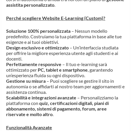
assistita personalizzato
.
Perché scegliere Website E-Learning (Custom)?
Soluzione 100% personalizzata
– Nessun modello
predefinito. Costruiamo la tua piattaforma in base alle tue
esigenze e ai tuoi obiettivi.
Design esclusivo e ottimizzato
– Un’interfaccia studiata
per offrire la migliore esperienza utente agli studenti e ai
docenti.
Perfettamente responsive
– Il tuo e-learning sarà
ottimizzato per
PC, tablet e smartphone
, garantendo
un’esperienza fluida su ogni dispositivo.
Gestione su misura
– Puoi scegliere se gestire il sito in
autonomia o se affidarti al nostro team per aggiornamenti e
assistenza continua.
Scalabilità e integrazioni avanzate
– Personalizziamo la
piattaforma con
quiz, certificazioni digitali, piani di
abbonamento, sistemi di pagamento, forum, aree
riservate e molto altro
.
Funzionalità Avanzate