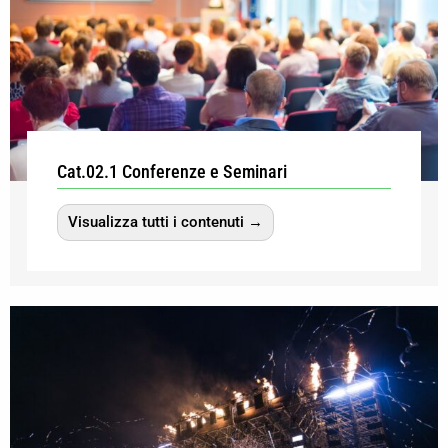
Cat.02.1 Conferenze e Seminari
Visualizza tutti i contenuti →