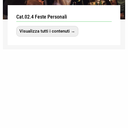
Cat.02.4 Feste Personali
Visualizza tutti i contenuti →