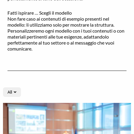
Fatti ispirare … Scegli il modello
Non fare caso ai contenuti di esempio presenti nel
modello: li utilizziamo solo per mostrare la struttura.
Personalizzeremo ogni modello con i tuoi contenuti o con
materiali pertinenti alle tue esigenze, adattandolo
perfettamente al tuo settore o al messaggio che vuoi
comunicare.
All