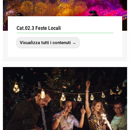
Cat.02.3 Feste Locali
Visualizza tutti i contenuti →