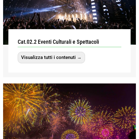
Cat.02.2 Eventi Culturali e Spettacoli
Visualizza tutti i contenuti →