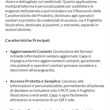
chiare e dettagliate sui medicinali. Questa applicazione
multipiattaforma è personalizzabile per soddisfare le
esigenze dell’azienda e può includere sia il Riassunto delle
Caratteristiche del Prodotto, destinato agli operatori
sanitari e protetto da credenziali di accesso, sia il Foglietto
Illustrativo, destinato ai pazienti, o entrambi, separati in
sezioni distinte.
Caratteristiche Principali:
Aggiornamenti Costanti:
L’evoluzione dei farmaci
richiede informazioni sempre aggiornate. L’app si
impegna a fornire aggiornamenti costanti, garantendo
che pazienti e operatori sanitari possano accedere a
descrizioni all’avanguardia.
Accesso Protetto e Semplice:
L’accesso alle
informazioni è personalizzabile, permettendo all’azienda
di decidere se includere solo il RCP, solo il Foglietto
Illustrativo o entrambi. L’app si apre facilmente
attraverso la scansione di un QR Code.