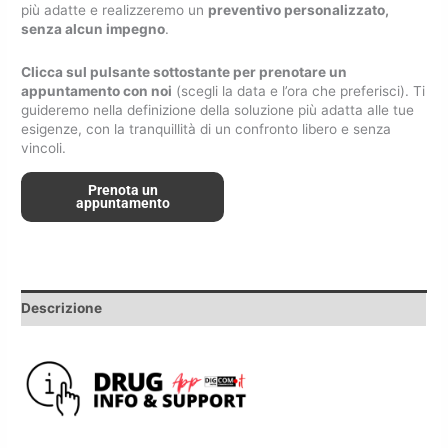
più adatte e realizzeremo un
preventivo personalizzato,
senza alcun impegno
.
Clicca sul pulsante sottostante per prenotare un
appuntamento con noi
(scegli la data e l’ora che preferisci). Ti
guideremo nella definizione della soluzione più adatta alle tue
esigenze, con la tranquillità di un confronto libero e senza
vincoli.
Prenota un
appuntamento
Descrizione