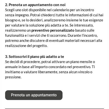
2. Prenota un appuntamento con noi
Scegli uno slot disponibile nel calendario per un incontro
senza impegno. Potrai chiederci tutte le informazioni di cui hai
bisogno e, se lo desideri, analizzeremo insieme le tue esigenze
per valutare la soluzione più adatta a te. Se interessato,
realizzeremo un
preventivo personalizzato
basato sulle
funzionalità e i servizi che ti occorrono. Durante l’incontro,
potremo anche discutere di eventuali materiali necessari alla
realizzazione del progetto.
3. Sottoscrivi il piano più adatto a te
Se decidi di procedere, potrai attivare un piano mensile o
annuale in base all’importo concordato nel preventivo. Ti
invitiamo a valutare liberamente, senza alcun vincolo o
pressione.
Prenota un appuntamento