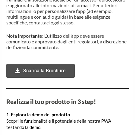
e aggiornato alle informazioni sui farmaci. Per ulteriori
informazioni o per personalizzare l’app (ad esempio,
multilingue e con audio guida) in base alle esigenze
specifiche, contattaci oggi stesso.
Nota Importante:
L’utilizzo dell’app deve essere
comunicato e approvato dagli enti regolatori, a discrezione
dell’azienda committente.
Scarica la Brochure
Realizza il tuo prodotto in 3 step!
1. Esplora la demo del prodotto
Scopri le funzionalità e il potenziale della nostra PWA
testando la demo.