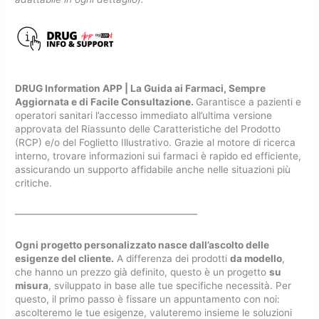
DRUG Information APP | La Guida ai Farmaci, Sempre
Aggiornata e di Facile Consultazione.
Garantisce a pazienti e
operatori sanitari l’accesso immediato all’ultima versione
approvata del Riassunto delle Caratteristiche del Prodotto
(RCP) e/o del Foglietto Illustrativo. Grazie al motore di ricerca
interno, trovare informazioni sui farmaci è rapido ed efficiente,
assicurando un supporto affidabile anche nelle situazioni più
critiche.
————————————————
Ogni progetto personalizzato nasce dall’ascolto delle
esigenze del cliente.
A differenza dei prodotti
da modello
,
che hanno un prezzo già definito, questo è un progetto
su
misura
, sviluppato in base alle tue specifiche necessità. Per
questo, il primo passo è fissare un appuntamento con noi:
ascolteremo le tue esigenze, valuteremo insieme le soluzioni