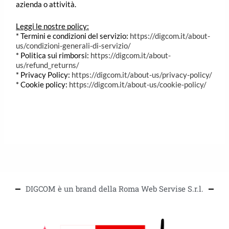
azienda o attività.
Leggi le nostre policy:
* Termini e condizioni del servizio:
https://digcom.it/about-
us/condizioni-generali-di-servizio/
* Politica sui rimborsi:
https://digcom.it/about-
us/refund_returns/
* Privacy Policy:
https://digcom.it/about-us/privacy-policy/
* Cookie policy:
https://digcom.it/about-us/cookie-policy/
DIGCOM è un brand della Roma Web Servise S.r.l.