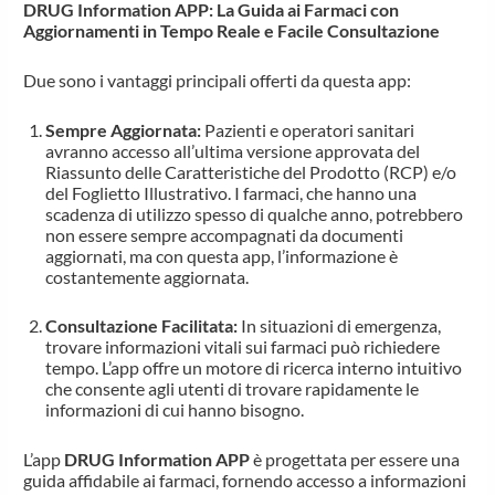
DRUG Information APP: La Guida ai Farmaci con
Aggiornamenti in Tempo Reale e Facile Consultazione
Due sono i vantaggi principali offerti da questa app:
Sempre Aggiornata:
Pazienti e operatori sanitari
avranno accesso all’ultima versione approvata del
Riassunto delle Caratteristiche del Prodotto (RCP) e/o
del Foglietto Illustrativo. I farmaci, che hanno una
scadenza di utilizzo spesso di qualche anno, potrebbero
non essere sempre accompagnati da documenti
aggiornati, ma con questa app, l’informazione è
costantemente aggiornata.
Consultazione Facilitata:
In situazioni di emergenza,
trovare informazioni vitali sui farmaci può richiedere
tempo. L’app offre un motore di ricerca interno intuitivo
che consente agli utenti di trovare rapidamente le
informazioni di cui hanno bisogno.
L’app
DRUG Information APP
è progettata per essere una
guida affidabile ai farmaci, fornendo accesso a informazioni