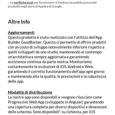
– Le
notifiche push
per funzionare richiedono la pubblicazione del
prodotto negli store di Apple e di Google.
Altre Info
Aggiornamenti
Questo prodotto è stato realizzato con l’utilizzo dell’App
Builder GoodBarber. Questo ci permette di offrire prodotti
con un costo di sviluppo notevolmente inferiore rispetto a
quelli sviluppati da uno studio, mantenendo al contempo
un’architettura sempre aggiornata e garantendo
assistenza continua da parte nostra. Monitoriamo
costantemente le evoluzioni di iOS, Android e Web,
garantendo il corretto funzionamento dell’app ogni giorno
e mantenendo alta la qualità, le prestazioni e la robustezza
delle app.
Modalità di distribuzione
Le nostre app sono disponibili e vengono rilasciate come
Progressive Web App (sviluppate in Angular) garantendo
una copertura completa per diversi dispositivi e dimensioni
dello schermo. Sono disponibili*, su richiesta, per iOS