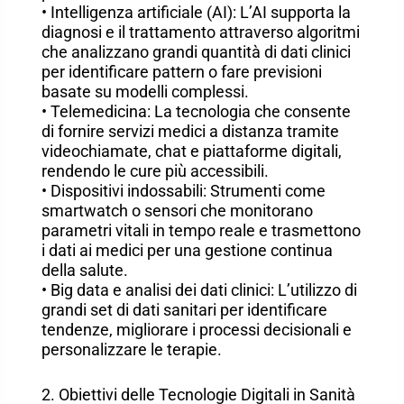
• Intelligenza artificiale (AI): L’AI supporta la
diagnosi e il trattamento attraverso algoritmi
che analizzano grandi quantità di dati clinici
per identificare pattern o fare previsioni
basate su modelli complessi.
• Telemedicina: La tecnologia che consente
di fornire servizi medici a distanza tramite
videochiamate, chat e piattaforme digitali,
rendendo le cure più accessibili.
• Dispositivi indossabili: Strumenti come
smartwatch o sensori che monitorano
parametri vitali in tempo reale e trasmettono
i dati ai medici per una gestione continua
della salute.
• Big data e analisi dei dati clinici: L’utilizzo di
grandi set di dati sanitari per identificare
tendenze, migliorare i processi decisionali e
personalizzare le terapie.
2. Obiettivi delle Tecnologie Digitali in Sanità