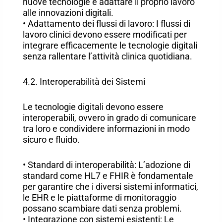
nuove tecnologie e adattare il proprio lavoro
alle innovazioni digitali.
• Adattamento dei flussi di lavoro: I flussi di
lavoro clinici devono essere modificati per
integrare efficacemente le tecnologie digitali
senza rallentare l’attività clinica quotidiana.
4.2. Interoperabilità dei Sistemi
Le tecnologie digitali devono essere
interoperabili, ovvero in grado di comunicare
tra loro e condividere informazioni in modo
sicuro e fluido.
• Standard di interoperabilità: L’adozione di
standard come HL7 e FHIR è fondamentale
per garantire che i diversi sistemi informatici,
le EHR e le piattaforme di monitoraggio
possano scambiare dati senza problemi.
• Integrazione con sistemi esistenti: Le