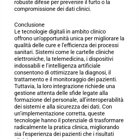
robuste difese per prevenire il furto o la
compromissione dei dati clinici.
Conclusione
Le tecnologie digitali in ambito clinico
offrono un’opportunità unica per migliorare la
qualità delle cure e l’efficienza dei processi
sanitari. Sistemi come le cartelle cliniche
elettroniche, la telemedicina, i dispositivi
indossabili e l’intelligenza artificiale
consentono di ottimizzare la diagnosi, il
trattamento e il monitoraggio dei pazienti.
Tuttavia, la loro integrazione richiede una
gestione attenta delle sfide legate alla
formazione del personale, all’interoperabilità
dei sistemi e alla sicurezza dei dati. Con
un’implementazione corretta, queste
tecnologie hanno il potenziale di trasformare
radicalmente la pratica clinica, migliorando
sia l’esperienza dei pazienti che i risultati