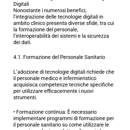
Digitali
Nonostante i numerosi benefici,
l’integrazione delle tecnologie digitali in
ambito clinico presenta diverse sfide, tra cui
la formazione del personale,
l’interoperabilità dei sistemi e la sicurezza
dei dati.
4.1. Formazione del Personale Sanitario
L’adozione di tecnologie digitali richiede che
il personale medico e infermieristico
acquisisca competenze tecniche specifiche
per utilizzare efficacemente i nuovi
strumenti.
• Formazione continua: È necessario
implementare programmi di formazione per
il personale sanitario su come utilizzare le