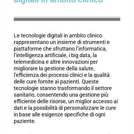
Le tecnologie digitali in ambito clinico
rappresentano un insieme di strumenti e
piattaforme che sfruttano l’informatica,
l’intelligenza artificiale, i big data, la
telemedicina e altre innovazioni per
migliorare la gestione della salute,
l’efficienza dei processi clinici e la qualità
delle cure fornite ai pazienti. Queste
tecnologie stanno trasformando il settore
sanitario, consentendo una gestione più
efficiente delle risorse, un miglior accesso ai
dati e la possibilità di personalizzare le cure
in base alle esigenze specifiche di ogni
paziente.