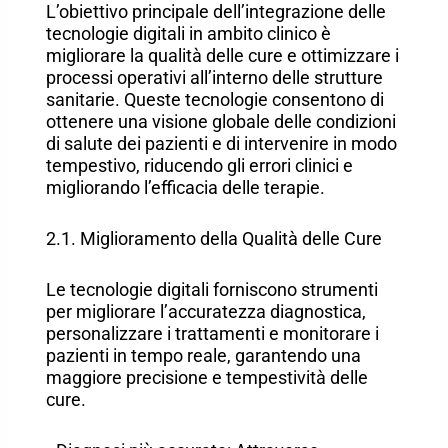
L’obiettivo principale dell’integrazione delle
tecnologie digitali in ambito clinico è
migliorare la qualità delle cure e ottimizzare i
processi operativi all’interno delle strutture
sanitarie. Queste tecnologie consentono di
ottenere una visione globale delle condizioni
di salute dei pazienti e di intervenire in modo
tempestivo, riducendo gli errori clinici e
migliorando l’efficacia delle terapie.
2.1. Miglioramento della Qualità delle Cure
Le tecnologie digitali forniscono strumenti
per migliorare l’accuratezza diagnostica,
personalizzare i trattamenti e monitorare i
pazienti in tempo reale, garantendo una
maggiore precisione e tempestività delle
cure.