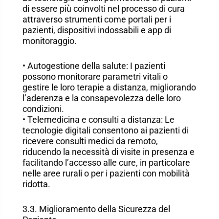
di essere più coinvolti nel processo di cura
attraverso strumenti come portali per i
pazienti, dispositivi indossabili e app di
monitoraggio.
• Autogestione della salute: I pazienti
possono monitorare parametri vitali o
gestire le loro terapie a distanza, migliorando
l’aderenza e la consapevolezza delle loro
condizioni.
• Telemedicina e consulti a distanza: Le
tecnologie digitali consentono ai pazienti di
ricevere consulti medici da remoto,
riducendo la necessità di visite in presenza e
facilitando l’accesso alle cure, in particolare
nelle aree rurali o per i pazienti con mobilità
ridotta.
3.3. Miglioramento della Sicurezza del