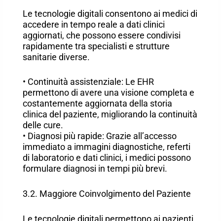
Le tecnologie digitali consentono ai medici di
accedere in tempo reale a dati clinici
aggiornati, che possono essere condivisi
rapidamente tra specialisti e strutture
sanitarie diverse.
• Continuità assistenziale: Le EHR
permettono di avere una visione completa e
costantemente aggiornata della storia
clinica del paziente, migliorando la continuità
delle cure.
• Diagnosi più rapide: Grazie all’accesso
immediato a immagini diagnostiche, referti
di laboratorio e dati clinici, i medici possono
formulare diagnosi in tempi più brevi.
3.2. Maggiore Coinvolgimento del Paziente
Le tecnologie digitali permettono ai pazienti