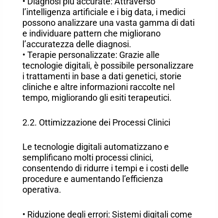
• Diagnosi più accurate: Attraverso
l’intelligenza artificiale e i big data, i medici
possono analizzare una vasta gamma di dati
e individuare pattern che migliorano
l’accuratezza delle diagnosi.
• Terapie personalizzate: Grazie alle
tecnologie digitali, è possibile personalizzare
i trattamenti in base a dati genetici, storie
cliniche e altre informazioni raccolte nel
tempo, migliorando gli esiti terapeutici.
2.2. Ottimizzazione dei Processi Clinici
Le tecnologie digitali automatizzano e
semplificano molti processi clinici,
consentendo di ridurre i tempi e i costi delle
procedure e aumentando l’efficienza
operativa.
• Riduzione degli errori: Sistemi digitali come