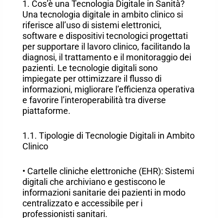
1. Cos’è una Tecnologia Digitale in Sanità?
Una tecnologia digitale in ambito clinico si
riferisce all’uso di sistemi elettronici,
software e dispositivi tecnologici progettati
per supportare il lavoro clinico, facilitando la
diagnosi, il trattamento e il monitoraggio dei
pazienti. Le tecnologie digitali sono
impiegate per ottimizzare il flusso di
informazioni, migliorare l’efficienza operativa
e favorire l’interoperabilità tra diverse
piattaforme.
1.1. Tipologie di Tecnologie Digitali in Ambito
Clinico
• Cartelle cliniche elettroniche (EHR): Sistemi
digitali che archiviano e gestiscono le
informazioni sanitarie dei pazienti in modo
centralizzato e accessibile per i
professionisti sanitari.