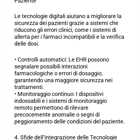
Paziente
Le tecnologie digitali aiutano a migliorare la
sicurezza dei pazienti grazie a sistemi che
riducono gli errori clinici, come i sistemi di
allerta per i farmaci incompatibili e la verifica
delle dosi.
• Controlli automatici: Le EHR possono
segnalare possibili interazioni
farmacologiche o errori di dosaggio,
garantendo una maggiore sicurezza nei
trattamenti.
• Monitoraggio continuo: I dispositivi
indossabili e i sistemi di monitoraggio
remoto permettono di rilevare
precocemente anomalie o segni di
peggioramento delle condizioni del paziente.
4. Sfide dell’Integrazione delle Tecnologie