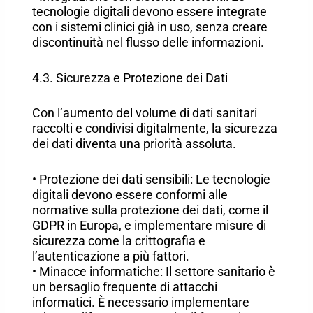
tecnologie digitali devono essere integrate
con i sistemi clinici già in uso, senza creare
discontinuità nel flusso delle informazioni.
4.3. Sicurezza e Protezione dei Dati
Con l’aumento del volume di dati sanitari
raccolti e condivisi digitalmente, la sicurezza
dei dati diventa una priorità assoluta.
• Protezione dei dati sensibili: Le tecnologie
digitali devono essere conformi alle
normative sulla protezione dei dati, come il
GDPR in Europa, e implementare misure di
sicurezza come la crittografia e
l’autenticazione a più fattori.
• Minacce informatiche: Il settore sanitario è
un bersaglio frequente di attacchi
informatici. È necessario implementare