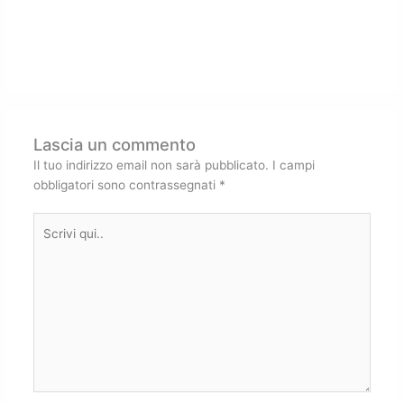
Lascia un commento
Il tuo indirizzo email non sarà pubblicato.
I campi
obbligatori sono contrassegnati
*
Scrivi
qui..