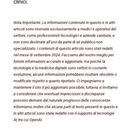
clinici.
Nota Importante: Le informazioni contenute in questo e in altri
articoli sono riservate esclusivamente a medici e operatori del
settore, come professionisti tecnologici e aziende sanitarie, e
non sono destinate all’uso da parte di un pubblico non
specializzato. I contenuti di questo articolo sono stati redatti
nel mese di settembre 2024. Facciamo del nostro meglio per
fornire informazioni accurate e aggiornate, ma poiché la
tecnologia e la medicina digitale sono settori in costante
evoluzione, alcune informazioni potrebbero risultare obsolete o
modificate rispetto a quanto riportato. Ci impegniamo a
mantenere il sito il più aggiornato possibile, tuttavia vi invitiamo
a considerare che eventuali imprecisioni o discrepanze
possono derivare dal naturale progresso delle conoscenze.
Informiamo inoltre che alcune parti di testo presenti in questo e
in altri articoli sono state redatte con il supporto di tecnologie
AI, tra cui OpenAI.