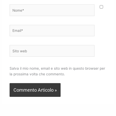
Nome*
Email*
Sito
web
Salva il mio nome, email e sito web in questo browser per
la prossima volta che commento.