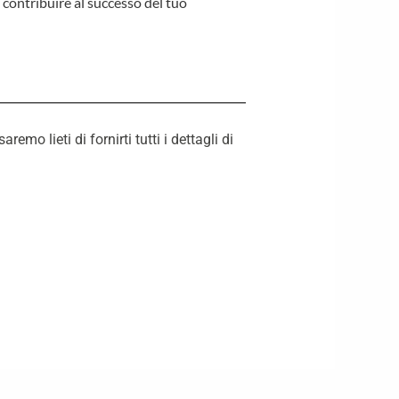
 contribuire al successo del tuo
o lieti di fornirti tutti i dettagli di