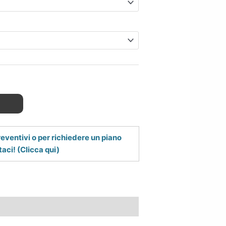
reventivi o per richiedere un piano
aci! (Clicca qui)