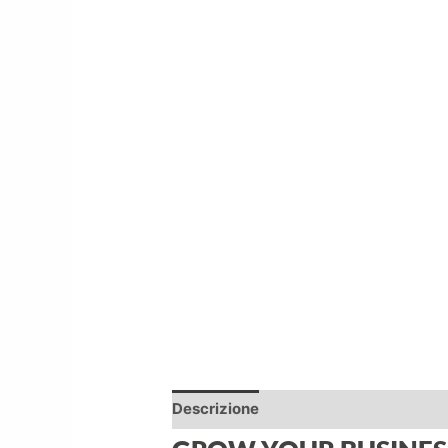
Descrizione
Informazioni aggiuntiv