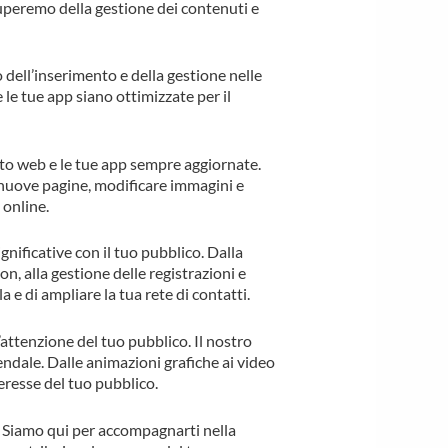
ccuperemo della gestione dei contenuti e
 dell’inserimento e della gestione nelle
le tue app siano ottimizzate per il
o web e le tue app sempre aggiornate.
 nuove pagine, modificare immagini e
 online.
nificative con il tuo pubblico. Dalla
ion, alla gestione delle registrazioni e
a e di ampliare la tua rete di contatti.
attenzione del tuo pubblico. Il nostro
iendale. Dalle animazioni grafiche ai video
eresse del tuo pubblico.
 Siamo qui per accompagnarti nella