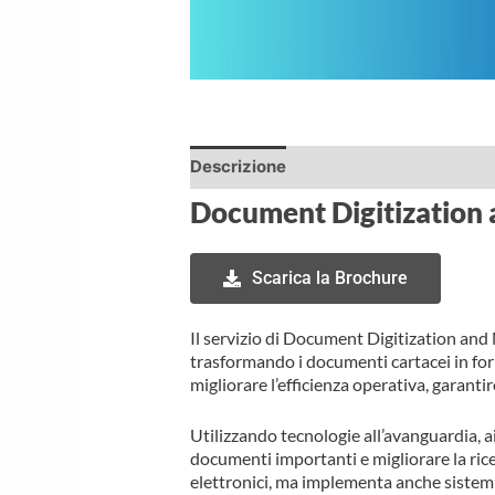
Descrizione
Document Digitizatio
Scarica la Brochure
Il servizio di Document Digitization an
trasformando i documenti cartacei in forma
migliorare l’efficienza operativa, garantir
Utilizzando tecnologie all’avanguardia, a
documenti importanti e migliorare la rice
elettronici, ma implementa anche sistemi