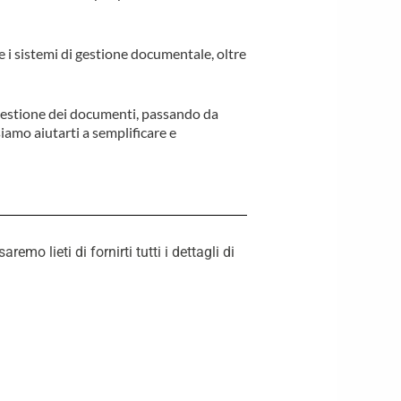
 i sistemi di gestione documentale, oltre
gestione dei documenti, passando da
siamo aiutarti a semplificare e
o lieti di fornirti tutti i dettagli di