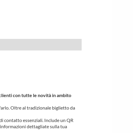
clienti con tutte le novità in ambito
rlo. Oltre al tradizionale biglietto da
 di contatto essenziali. Include un QR
informazioni dettagliate sulla tua