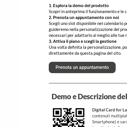
1. Esplora la demo del prodotto
Scopri in anteprima il funzionamento e le 
2. Prenota un appuntamento con noi
Scegli uno slot disponibile nel calendario p
guideremo nella personalizzazione del prod
necessari per adattarlo al meglio alle tue r
3. Attiva il piano e scegli la gestione
Una volta definita la personalizzazione, po
direttamente da questa pagina del sito.
Prenota un appuntamento
Demo e Descrizione del
Digital Card
for L
contenuti multipia
Smartphone) e sarà 