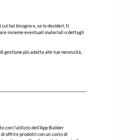
ui hai bisogno e, se lo desideri, ti
are insieme eventuali materiali o dettagli
di gestione più adatta alle tue necessità,
o con l’utilizzo dell’App Builder
i offrire prodotti con un costo di