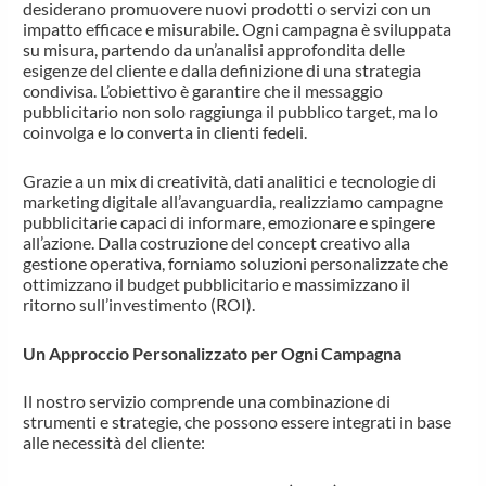
desiderano promuovere nuovi prodotti o servizi con un
impatto efficace e misurabile. Ogni campagna è sviluppata
su misura, partendo da un’analisi approfondita delle
esigenze del cliente e dalla definizione di una strategia
condivisa. L’obiettivo è garantire che il messaggio
pubblicitario non solo raggiunga il pubblico target, ma lo
coinvolga e lo converta in clienti fedeli.
Grazie a un mix di creatività, dati analitici e tecnologie di
marketing digitale all’avanguardia, realizziamo campagne
pubblicitarie capaci di informare, emozionare e spingere
all’azione. Dalla costruzione del concept creativo alla
gestione operativa, forniamo soluzioni personalizzate che
ottimizzano il budget pubblicitario e massimizzano il
ritorno sull’investimento (ROI).
Un Approccio Personalizzato per Ogni Campagna
Il nostro servizio comprende una combinazione di
strumenti e strategie, che possono essere integrati in base
alle necessità del cliente: