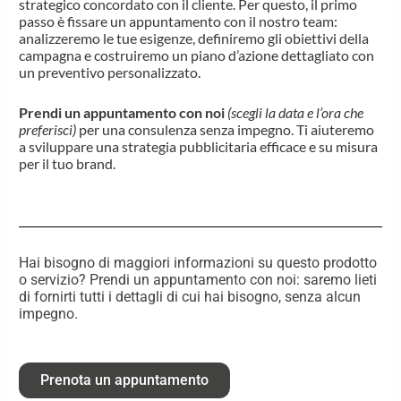
strategico concordato con il cliente. Per questo, il primo
passo è fissare un appuntamento con il nostro team:
analizzeremo le tue esigenze, definiremo gli obiettivi della
campagna e costruiremo un piano d’azione dettagliato con
un preventivo personalizzato.
Prendi un appuntamento con noi
(scegli la data e l’ora che
preferisci)
per una consulenza senza impegno. Ti aiuteremo
a sviluppare una strategia pubblicitaria efficace e su misura
per il tuo brand.
Hai bisogno di maggiori informazioni su questo prodotto
o servizio? Prendi un appuntamento con noi: saremo lieti
di fornirti tutti i dettagli di cui hai bisogno, senza alcun
impegno.
Prenota un appuntamento