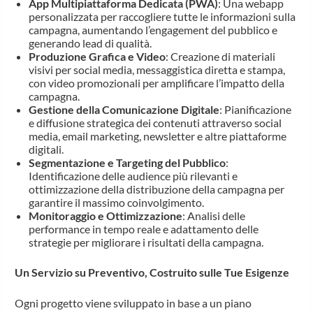
App Multipiattaforma Dedicata (PWA)
: Una webapp
personalizzata per raccogliere tutte le informazioni sulla
campagna, aumentando l’engagement del pubblico e
generando lead di qualità.
Produzione Grafica e Video
: Creazione di materiali
visivi per social media, messaggistica diretta e stampa,
con video promozionali per amplificare l’impatto della
campagna.
Gestione della Comunicazione Digitale
: Pianificazione
e diffusione strategica dei contenuti attraverso social
media, email marketing, newsletter e altre piattaforme
digitali.
Segmentazione e Targeting del Pubblico
:
Identificazione delle audience più rilevanti e
ottimizzazione della distribuzione della campagna per
garantire il massimo coinvolgimento.
Monitoraggio e Ottimizzazione
: Analisi delle
performance in tempo reale e adattamento delle
strategie per migliorare i risultati della campagna.
Un Servizio su Preventivo, Costruito sulle Tue Esigenze
Ogni progetto viene sviluppato in base a un piano