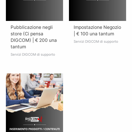
Pubblicazione negli
Impostazione Negozio
store (Ci pensa
| € 100 una tantum
DIGCOM) | € 200 una
Servizi DIGCOM di supporto
tantum
Servizi DIGCOM di supporto