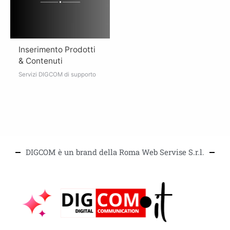
Inserimento Prodotti
& Contenuti
Servizi DIGCOM di supporto
DIGCOM è un brand della Roma Web Servise S.r.l.