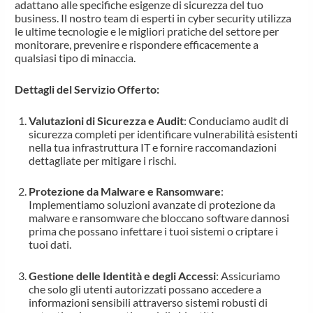
adattano alle specifiche esigenze di sicurezza del tuo
business. Il nostro team di esperti in cyber security utilizza
le ultime tecnologie e le migliori pratiche del settore per
monitorare, prevenire e rispondere efficacemente a
qualsiasi tipo di minaccia.
Dettagli del Servizio Offerto:
Valutazioni di Sicurezza e Audit
: Conduciamo audit di
sicurezza completi per identificare vulnerabilità esistenti
nella tua infrastruttura IT e fornire raccomandazioni
dettagliate per mitigare i rischi.
Protezione da Malware e Ransomware
:
Implementiamo soluzioni avanzate di protezione da
malware e ransomware che bloccano software dannosi
prima che possano infettare i tuoi sistemi o criptare i
tuoi dati.
Gestione delle Identità e degli Accessi
: Assicuriamo
che solo gli utenti autorizzati possano accedere a
informazioni sensibili attraverso sistemi robusti di