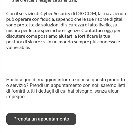
Con il servizio di Cyber Security di DIGCOM, la tua azienda
può operare con fiducia, sapendo che le sue risorse digitali
sono protette da soluzioni di sicurezza di alto livello, su
misura per le tue specifiche esigenze. Contattaci oggi per
discutere come possiamo aiutarti a fortificare la tua
postura di sicurezza in un mondo sempre più connesso e
vulnerabile.
Hai bisogno di maggiori informazioni su questo prodotto
o servizio? Prendi un appuntamento con noi: saremo lieti
di fornirti tutti i dettagli di cui hai bisogno, senza alcun
impegno.
Prenota un appuntamento