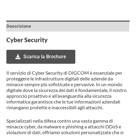
Descrizione
Cyber Security
Scarica la Brochure
Il servizio di Cyber Security di DIGCOM è essenziale per
proteggere le infrastrutture digitali delle aziende da
minacce sempre più sofisticate e pervasive. In un mondo
digitale dove la sicurezza dei dati è fondamentale, il nostro
approccio proattivo e all’avanguardia alla sicurezza
informatica garantisce che le tue informazioni aziendali
rimangano protette e inaccessibili agli attacchi.
Specializzati nella difesa contro una vasta gamma di
minacce cyber, da malware e phishing a attacchi DDoS e
violazioni di dati, offriamo soluzioni personalizzate che si