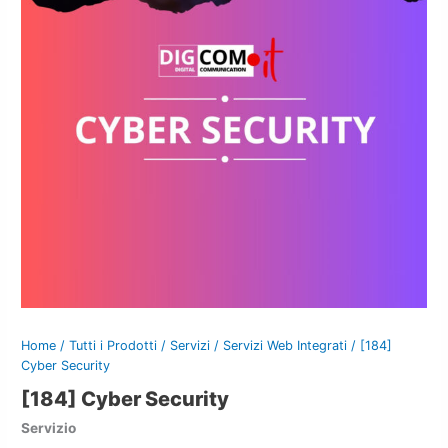
Home
/
Tutti i Prodotti
/
Servizi
/
Servizi Web Integrati
/ [184]
Cyber Security
[184] Cyber Security
Servizio