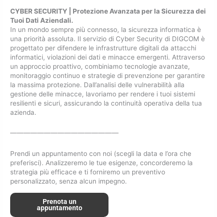
CYBER SECURITY | Protezione Avanzata per la Sicurezza dei
Tuoi Dati Aziendali.
In un mondo sempre più connesso, la sicurezza informatica è
una priorità assoluta. Il servizio di Cyber Security di DIGCOM è
progettato per difendere le infrastrutture digitali da attacchi
informatici, violazioni dei dati e minacce emergenti. Attraverso
un approccio proattivo, combiniamo tecnologie avanzate,
monitoraggio continuo e strategie di prevenzione per garantire
la massima protezione. Dall’analisi delle vulnerabilità alla
gestione delle minacce, lavoriamo per rendere i tuoi sistemi
resilienti e sicuri, assicurando la continuità operativa della tua
azienda.
————————————————
Prendi un appuntamento con noi (scegli la data e l’ora che
preferisci). Analizzeremo le tue esigenze, concorderemo la
strategia più efficace e ti forniremo un preventivo
personalizzato, senza alcun impegno.
Prenota un
appuntamento