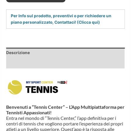
Per Info sul prodotto, preventivi o per richiedere un
piano personalizzato, Contattaci! (Clicca qui)
Descrizione
Informazioni aggiuntive
Benvenuti a “Tennis Center” – L’App Multipiattaforma per
Tennisti Appassionati!
Entra nel mondo di “Tennis Center,” l’app definitiva per i
centri di tennis che vogliono portare l’esperienza dei propri
atleti a un livello superiore. Quest’app è la risposta alle