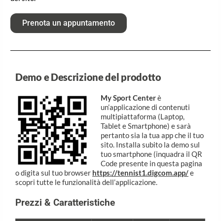
Prenota un appuntamento
Demo e Descrizione del prodotto
My Sport Center
è
un’applicazione di contenuti
multipiattaforma (Laptop,
Tablet e Smartphone) e sarà
pertanto sia la tua app che il tuo
sito. Installa subito la demo sul
tuo smartphone (inquadra il QR
Code presente in questa pagina
o digita sul tuo browser
https://tennist1.digcom.app/
e
scopri tutte le funzionalità dell’applicazione.
Prezzi & Caratteristiche