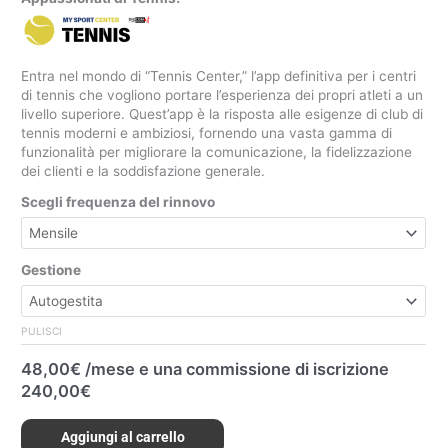
Entra nel mondo di “Tennis Center,” l’app definitiva per i centri
di tennis che vogliono portare l’esperienza dei propri atleti a un
livello superiore. Quest’app è la risposta alle esigenze di club di
tennis moderni e ambiziosi, fornendo una vasta gamma di
funzionalità per migliorare la comunicazione, la fidelizzazione
dei clienti e la soddisfazione generale.
Scegli frequenza del rinnovo
Gestione
PULISCI
48,00
€
/mese e una commissione di iscrizione
240,00
€
Aggiungi al carrello