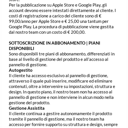
Per la pubblicazione su Apple Store e Google Play, gli
account devono essere intestati direttamente al cliente. I
costi di registrazione a carico del cliente sono di €
99,00/anno per Apple Store e € 25,00 una tantum per
Google Play. La procedura di pubblicazione viene gestita
dal nostro team con un costo di € 200,00.
SOTTOSCRIZIONE IN ABBONAMENTO | PIANI
DISPONIBILI
Sono disponibili tre piani di abbonamento, differenziati in
base al livello di gestione del prodotto e all’accesso al
pannello di gestione.
Autogestito
Il cliente ha accesso esclusivo al pannello di gestione,
attraverso il quale può inserire, modificare ed eliminare
contenuti, oltre a intervenire su impostazioni, struttura e
design. In questo piano, il nostro team non ha accesso al
pannello di gestione e non interviene in alcun modo nella
gestione del prodotto.
Gestione Assistita
Il cliente continua a gestire autonomamente il prodotto
tramite il pannello di gestione, ma il nostro team ha
accesso per fornire supporto su struttura e design, sempre