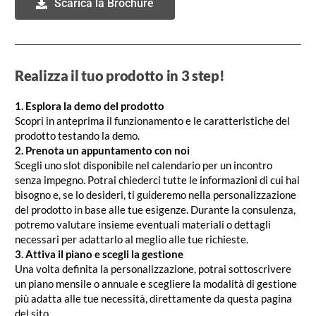
Scarica la Brochure
Realizza il tuo prodotto in 3 step!
1. Esplora la demo del prodotto
Scopri in anteprima il funzionamento e le caratteristiche del
prodotto testando la demo.
2. Prenota un appuntamento con noi
Scegli uno slot disponibile nel calendario per un incontro
senza impegno. Potrai chiederci tutte le informazioni di cui hai
bisogno e, se lo desideri, ti guideremo nella personalizzazione
del prodotto in base alle tue esigenze. Durante la consulenza,
potremo valutare insieme eventuali materiali o dettagli
necessari per adattarlo al meglio alle tue richieste.
3. Attiva il piano e scegli la gestione
Una volta definita la personalizzazione, potrai sottoscrivere
un piano mensile o annuale e scegliere la modalità di gestione
più adatta alle tue necessità, direttamente da questa pagina
del sito.