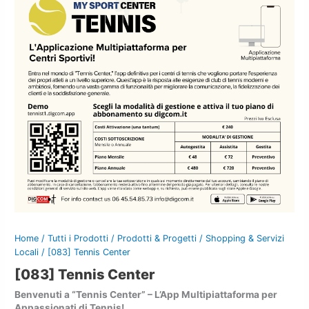
Home
/
Tutti i Prodotti
/
Prodotti & Progetti
/
Shopping & Servizi
Locali
/ [083] Tennis Center
[083] Tennis Center
Benvenuti a “Tennis Center” – L’App Multipiattaforma per
Appassionati di Tennis!