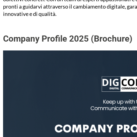
pronti a guidarvi attraverso il cambiamento digitale, ga
innovative e di qualità.
Company Profile 2025 (Brochure)