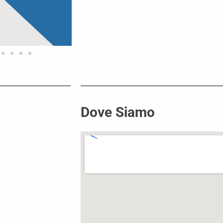
Dove Siamo