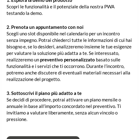
Scopri le funzionalità e il potenziale della nostra PWA
testando la demo.
2. Prenota un appuntamento con noi
Scegli uno slot disponibile nel calendario per un incontro
senza impegno. Potrai chiederci tutte le informazioni di cui hai
bisogno e, se lo desideri, analizzeremo insieme le tue esigenze
per valutare la soluzione più adatta a te. Se interessato,
realizzeremo un
preventivo personalizzato
basato sulle
funzionalità e i servizi che ti occorrono. Durante l’incontro,
potremo anche discutere di eventuali materiali necessari alla
realizzazione del progetto.
3. Sottoscrivi il piano più adatto a te
Se decidi di procedere, potrai attivare un piano mensile o
annuale in base all’importo concordato nel preventivo. Ti
invitiamo a valutare liberamente, senza alcun vincolo o
pressione.