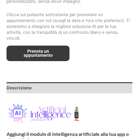
personalizzato, senza alcun impegno.
Clicca sul pulsante sottostante per prenotare un
appuntamento con noi (scegli la data e l’ora che preferisci). Ti
aiuteremo a integrare la migliore soluzione AI per la tua
attività, con la tranquillità di un confronto libero e senza
vincoli.
Prenota un
appuntamento
Descrizione
Aggiungi il modulo di intelligenza artificiale alla tua app o