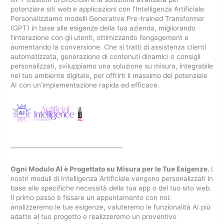
potenziare siti web e applicazioni con l’Intelligenza Artificiale.
Personalizziamo modelli Generative Pre-trained Transformer
(GPT) in base alle esigenze della tua azienda, migliorando
l’interazione con gli utenti, ottimizzando l’engagement e
aumentando la conversione. Che si tratti di assistenza clienti
automatizzata, generazione di contenuti dinamici o consigli
personalizzati, sviluppiamo una soluzione su misura, integrabile
nel tuo ambiente digitale, per offrirti il massimo del potenziale
AI con un’implementazione rapida ed efficace.
————————————————
Ogni Modulo AI è Progettato su Misura per le Tue Esigenze.
I
nostri moduli di Intelligenza Artificiale vengono personalizzati in
base alle specifiche necessità della tua app o del tuo sito web.
Il primo passo è fissare un appuntamento con noi:
analizzeremo le tue esigenze, valuteremo le funzionalità AI più
adatte al tuo progetto e realizzeremo un preventivo