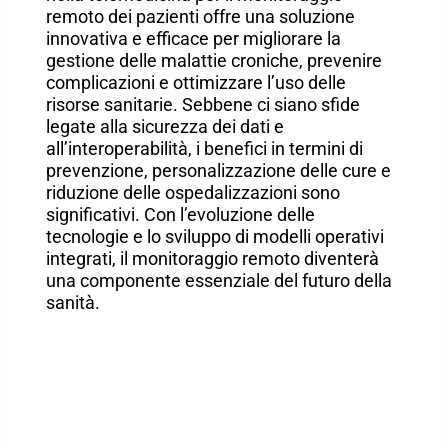
remoto dei pazienti offre una soluzione
innovativa e efficace per migliorare la
gestione delle malattie croniche, prevenire
complicazioni e ottimizzare l’uso delle
risorse sanitarie. Sebbene ci siano sfide
legate alla sicurezza dei dati e
all’interoperabilità, i benefici in termini di
prevenzione, personalizzazione delle cure e
riduzione delle ospedalizzazioni sono
significativi. Con l’evoluzione delle
tecnologie e lo sviluppo di modelli operativi
integrati, il monitoraggio remoto diventerà
una componente essenziale del futuro della
sanità.