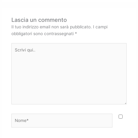
Lascia un commento
Il tuo indirizzo email non sarà pubblicato.
I campi
obbligatori sono contrassegnati
*
Scrivi
qui..
Nome*