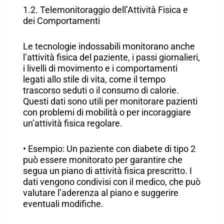
1.2. Telemonitoraggio dell’Attività Fisica e
dei Comportamenti
Le tecnologie indossabili monitorano anche
l’attività fisica del paziente, i passi giornalieri,
i livelli di movimento e i comportamenti
legati allo stile di vita, come il tempo
trascorso seduti o il consumo di calorie.
Questi dati sono utili per monitorare pazienti
con problemi di mobilità o per incoraggiare
un’attività fisica regolare.
• Esempio: Un paziente con diabete di tipo 2
può essere monitorato per garantire che
segua un piano di attività fisica prescritto. I
dati vengono condivisi con il medico, che può
valutare l’aderenza al piano e suggerire
eventuali modifiche.