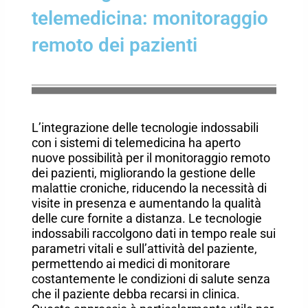
telemedicina: monitoraggio
remoto dei pazienti
L’integrazione delle tecnologie indossabili
con i sistemi di telemedicina ha aperto
nuove possibilità per il monitoraggio remoto
dei pazienti, migliorando la gestione delle
malattie croniche, riducendo la necessità di
visite in presenza e aumentando la qualità
delle cure fornite a distanza. Le tecnologie
indossabili raccolgono dati in tempo reale sui
parametri vitali e sull’attività del paziente,
permettendo ai medici di monitorare
costantemente le condizioni di salute senza
che il paziente debba recarsi in clinica.