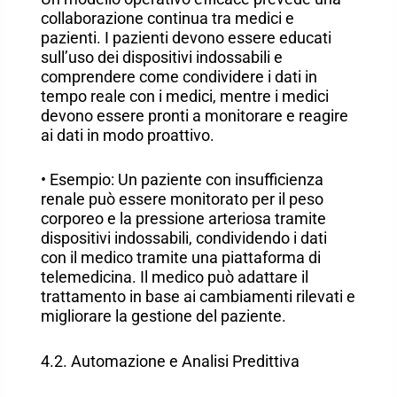
collaborazione continua tra medici e
pazienti. I pazienti devono essere educati
sull’uso dei dispositivi indossabili e
comprendere come condividere i dati in
tempo reale con i medici, mentre i medici
devono essere pronti a monitorare e reagire
ai dati in modo proattivo.
• Esempio: Un paziente con insufficienza
renale può essere monitorato per il peso
corporeo e la pressione arteriosa tramite
dispositivi indossabili, condividendo i dati
con il medico tramite una piattaforma di
telemedicina. Il medico può adattare il
trattamento in base ai cambiamenti rilevati e
migliorare la gestione del paziente.
4.2. Automazione e Analisi Predittiva