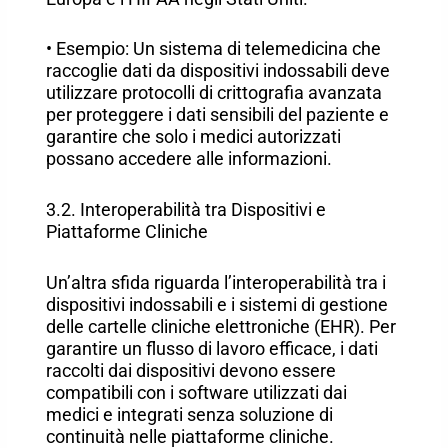
• Esempio: Un sistema di telemedicina che
raccoglie dati da dispositivi indossabili deve
utilizzare protocolli di crittografia avanzata
per proteggere i dati sensibili del paziente e
garantire che solo i medici autorizzati
possano accedere alle informazioni.
3.2. Interoperabilità tra Dispositivi e
Piattaforme Cliniche
Un’altra sfida riguarda l’interoperabilità tra i
dispositivi indossabili e i sistemi di gestione
delle cartelle cliniche elettroniche (EHR). Per
garantire un flusso di lavoro efficace, i dati
raccolti dai dispositivi devono essere
compatibili con i software utilizzati dai
medici e integrati senza soluzione di
continuità nelle piattaforme cliniche.