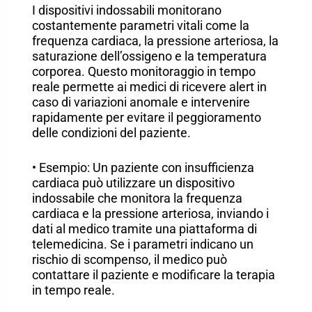
I dispositivi indossabili monitorano
costantemente parametri vitali come la
frequenza cardiaca, la pressione arteriosa, la
saturazione dell’ossigeno e la temperatura
corporea. Questo monitoraggio in tempo
reale permette ai medici di ricevere alert in
caso di variazioni anomale e intervenire
rapidamente per evitare il peggioramento
delle condizioni del paziente.
• Esempio: Un paziente con insufficienza
cardiaca può utilizzare un dispositivo
indossabile che monitora la frequenza
cardiaca e la pressione arteriosa, inviando i
dati al medico tramite una piattaforma di
telemedicina. Se i parametri indicano un
rischio di scompenso, il medico può
contattare il paziente e modificare la terapia
in tempo reale.