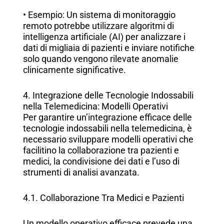
• Esempio: Un sistema di monitoraggio
remoto potrebbe utilizzare algoritmi di
intelligenza artificiale (AI) per analizzare i
dati di migliaia di pazienti e inviare notifiche
solo quando vengono rilevate anomalie
clinicamente significative.
4. Integrazione delle Tecnologie Indossabili
nella Telemedicina: Modelli Operativi
Per garantire un’integrazione efficace delle
tecnologie indossabili nella telemedicina, è
necessario sviluppare modelli operativi che
facilitino la collaborazione tra pazienti e
medici, la condivisione dei dati e l’uso di
strumenti di analisi avanzata.
4.1. Collaborazione Tra Medici e Pazienti
Un modello operativo efficace prevede una