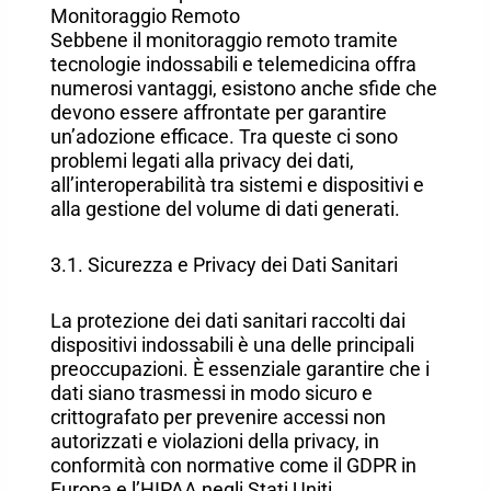
Monitoraggio Remoto
Sebbene il monitoraggio remoto tramite
tecnologie indossabili e telemedicina offra
numerosi vantaggi, esistono anche sfide che
devono essere affrontate per garantire
un’adozione efficace. Tra queste ci sono
problemi legati alla privacy dei dati,
all’interoperabilità tra sistemi e dispositivi e
alla gestione del volume di dati generati.
3.1. Sicurezza e Privacy dei Dati Sanitari
La protezione dei dati sanitari raccolti dai
dispositivi indossabili è una delle principali
preoccupazioni. È essenziale garantire che i
dati siano trasmessi in modo sicuro e
crittografato per prevenire accessi non
autorizzati e violazioni della privacy, in
conformità con normative come il GDPR in
Europa e l’HIPAA negli Stati Uniti.