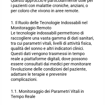
Questo approccio è particolarmente utile per
i pazienti con malattie croniche, anziani, o
per coloro che vivono in aree remote.
1. Il Ruolo delle Tecnologie Indossabili nel
Monitoraggio Remoto
Le tecnologie indossabili permettono di
raccogliere una vasta gamma di dati sanitari,
tra cui parametri vitali, livelli di attività fisica,
qualità del sonno e altri indicatori clinici.
Questi dati vengono trasmessi in tempo
reale a piattaforme digitali, dove possono
essere consultati dai medici per monitorare
l’evoluzione delle condizioni del paziente,
adattare le terapie e prevenire
complicazioni.
1.1. Monitoraggio dei Parametri Vitali in
Tempo Reale