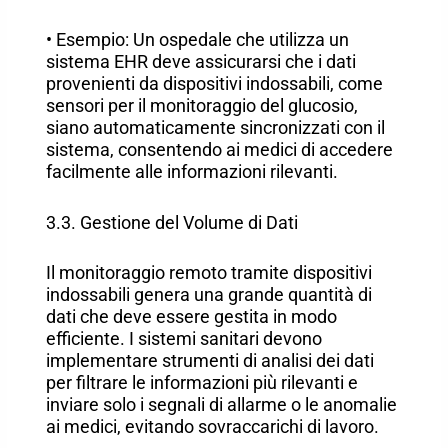
• Esempio: Un ospedale che utilizza un
sistema EHR deve assicurarsi che i dati
provenienti da dispositivi indossabili, come
sensori per il monitoraggio del glucosio,
siano automaticamente sincronizzati con il
sistema, consentendo ai medici di accedere
facilmente alle informazioni rilevanti.
3.3. Gestione del Volume di Dati
Il monitoraggio remoto tramite dispositivi
indossabili genera una grande quantità di
dati che deve essere gestita in modo
efficiente. I sistemi sanitari devono
implementare strumenti di analisi dei dati
per filtrare le informazioni più rilevanti e
inviare solo i segnali di allarme o le anomalie
ai medici, evitando sovraccarichi di lavoro.