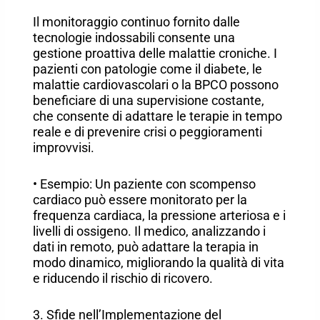
Il monitoraggio continuo fornito dalle
tecnologie indossabili consente una
gestione proattiva delle malattie croniche. I
pazienti con patologie come il diabete, le
malattie cardiovascolari o la BPCO possono
beneficiare di una supervisione costante,
che consente di adattare le terapie in tempo
reale e di prevenire crisi o peggioramenti
improvvisi.
• Esempio: Un paziente con scompenso
cardiaco può essere monitorato per la
frequenza cardiaca, la pressione arteriosa e i
livelli di ossigeno. Il medico, analizzando i
dati in remoto, può adattare la terapia in
modo dinamico, migliorando la qualità di vita
e riducendo il rischio di ricovero.
3. Sfide nell’Implementazione del