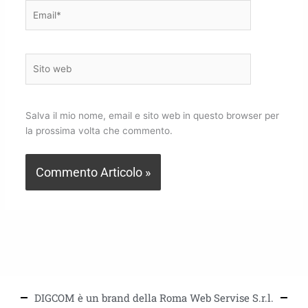
Email*
Sito
web
Salva il mio nome, email e sito web in questo browser per
la prossima volta che commento.
DIGCOM è un brand della Roma Web Servise S.r.l.