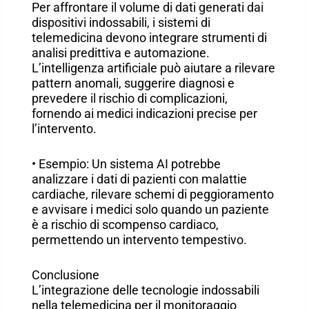
Per affrontare il volume di dati generati dai
dispositivi indossabili, i sistemi di
telemedicina devono integrare strumenti di
analisi predittiva e automazione.
L’intelligenza artificiale può aiutare a rilevare
pattern anomali, suggerire diagnosi e
prevedere il rischio di complicazioni,
fornendo ai medici indicazioni precise per
l’intervento.
• Esempio: Un sistema AI potrebbe
analizzare i dati di pazienti con malattie
cardiache, rilevare schemi di peggioramento
e avvisare i medici solo quando un paziente
è a rischio di scompenso cardiaco,
permettendo un intervento tempestivo.
Conclusione
L’integrazione delle tecnologie indossabili
nella telemedicina per il monitoraggio