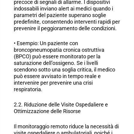
precoce di segnali di allarme. I dispositivi
indossabili inviano alert ai medici quando i
parametri del paziente superano soglie
predefinite, consentendo interventi rapidi per
prevenire il peggioramento delle condizioni.
• Esempio: Un paziente con
broncopneumopatia cronica ostruttiva
(BPCO) può essere monitorato per la
saturazione dell’ossigeno. Se i livelli
scendono sotto una soglia critica, il medico
può essere avvisato in tempo reale e
intervenire per prevenire una crisi
respiratoria.
2.2. Riduzione delle Visite Ospedaliere e
Ottimizzazione delle Risorse
Il monitoraggio remoto riduce la necessità di
visite ospedaliere o ambulatoriali, poiché i