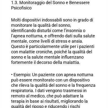
1.3. Monitoraggio del Sonno e Benessere
Psicofisico
Molti dispositivi indossabili sono in grado di
monitorare la qualità del sonno,
identificando disturbi come l’insonnia o
l’apnea notturna, e offrendo dati sulla salute
mentale, come livelli di stress e ansia.
Questo è particolarmente utile per i pazienti
con malattie croniche, poiché la qualità del
sonno e la salute mentale influenzano
fortemente il decorso della malattia.
• Esempio: Un paziente con apnea notturna
può essere monitorato con un dispositivo
che rileva la qualità del sonno e la frequenza
respiratoria. I dati vengono trasmessi in
remoto al medico, che può adattare la
terapia in base ai risultati, migliorando la
qualità del riposo e riducendo i rischi