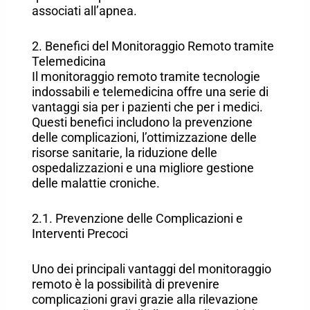
associati all’apnea.
2. Benefici del Monitoraggio Remoto tramite
Telemedicina
Il monitoraggio remoto tramite tecnologie
indossabili e telemedicina offre una serie di
vantaggi sia per i pazienti che per i medici.
Questi benefici includono la prevenzione
delle complicazioni, l’ottimizzazione delle
risorse sanitarie, la riduzione delle
ospedalizzazioni e una migliore gestione
delle malattie croniche.
2.1. Prevenzione delle Complicazioni e
Interventi Precoci
Uno dei principali vantaggi del monitoraggio
remoto è la possibilità di prevenire
complicazioni gravi grazie alla rilevazione