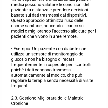
medici possono valutare le condizioni del
paziente a distanza e prendere decisioni
basate sui dati trasmessi dai dispositivi.
Questo approccio ottimizza l’uso delle
risorse sanitarie, riducendo il carico sui
medici e migliorando l’accesso alle cure per i
pazienti che vivono in aree remote.
• Esempio: Un paziente con diabete che
utilizza un sensore di monitoraggio del
glucosio non ha bisogno di recarsi
frequentemente in ospedale per i controlli,
poiché i dati vengono trasmessi
automaticamente al medico, che può
regolare la terapia senza necessità di visite
frequenti.
2.3. Gestione Migliorata delle Malattie
Croniche