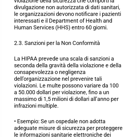
violazione della sicurezza che comporti la
divulgazione non autorizzata di dati sanitari,
le organizzazioni devono notificare i pazienti
interessati e il Department of Health and
Human Services (HHS) entro 60 giorni.
2.3. Sanzioni per la Non Conformità
La HIPAA prevede una scala di sanzioni a
seconda della gravità della violazione e della
consapevolezza o negligenza
dell’organizzazione nel prevenire tali
violazioni. Le multe possono variare da 100
a 50.000 dollari per violazione, fino a un
massimo di 1,5 milioni di dollari all’anno per
infrazioni multiple.
• Esempio: Se un ospedale non adotta
adeguate misure di sicurezza per proteggere
le informazioni sanitarie elettroniche dei