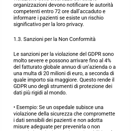
organizzazioni devono notificare le autorità
competenti entro 72 ore dall’accaduto e
informare i pazienti se esiste un rischio
significativo per la loro privacy.
1.3. Sanzioni per la Non Conformità
Le sanzioni per la violazione del GDPR sono
molto severe e possono arrivare fino al 4%
del fatturato globale annuo di un’azienda o a
una multa di 20 milioni di euro, a seconda di
quale importo sia maggiore. Questo rende il
GDPR uno degli strumenti di protezione dei
dati più rigidi al mondo.
• Esempio: Se un ospedale subisce una
violazione della sicurezza che compromette
i dati sensibili dei pazienti e non adotta
misure adeguate per prevenirla o non