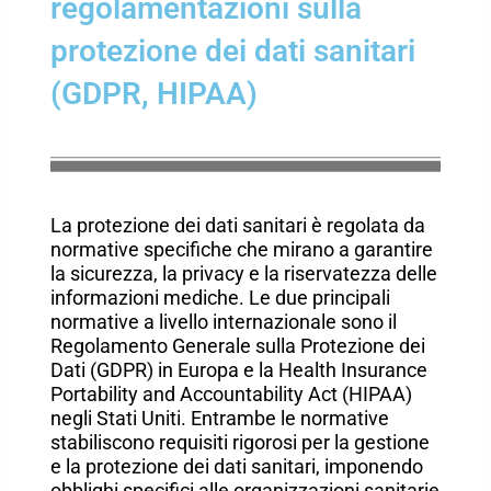
regolamentazioni sulla
protezione dei dati sanitari
(GDPR, HIPAA)
La protezione dei dati sanitari è regolata da
normative specifiche che mirano a garantire
la sicurezza, la privacy e la riservatezza delle
informazioni mediche. Le due principali
normative a livello internazionale sono il
Regolamento Generale sulla Protezione dei
Dati (GDPR) in Europa e la Health Insurance
Portability and Accountability Act (HIPAA)
negli Stati Uniti. Entrambe le normative
stabiliscono requisiti rigorosi per la gestione
e la protezione dei dati sanitari, imponendo
obblighi specifici alle organizzazioni sanitarie