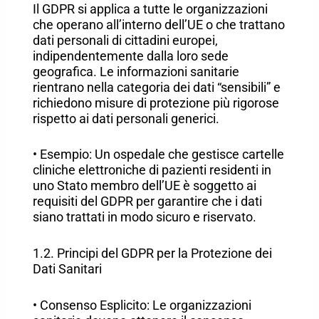
Il GDPR si applica a tutte le organizzazioni
che operano all’interno dell’UE o che trattano
dati personali di cittadini europei,
indipendentemente dalla loro sede
geografica. Le informazioni sanitarie
rientrano nella categoria dei dati “sensibili” e
richiedono misure di protezione più rigorose
rispetto ai dati personali generici.
• Esempio: Un ospedale che gestisce cartelle
cliniche elettroniche di pazienti residenti in
uno Stato membro dell’UE è soggetto ai
requisiti del GDPR per garantire che i dati
siano trattati in modo sicuro e riservato.
1.2. Principi del GDPR per la Protezione dei
Dati Sanitari
• Consenso Esplicito: Le organizzazioni