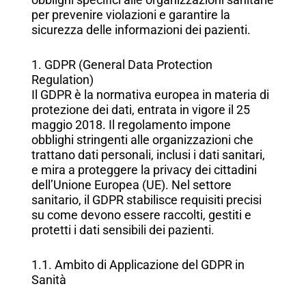
per prevenire violazioni e garantire la
sicurezza delle informazioni dei pazienti.
1. GDPR (General Data Protection
Regulation)
Il GDPR è la normativa europea in materia di
protezione dei dati, entrata in vigore il 25
maggio 2018. Il regolamento impone
obblighi stringenti alle organizzazioni che
trattano dati personali, inclusi i dati sanitari,
e mira a proteggere la privacy dei cittadini
dell’Unione Europea (UE). Nel settore
sanitario, il GDPR stabilisce requisiti precisi
su come devono essere raccolti, gestiti e
protetti i dati sensibili dei pazienti.
1.1. Ambito di Applicazione del GDPR in
Sanità