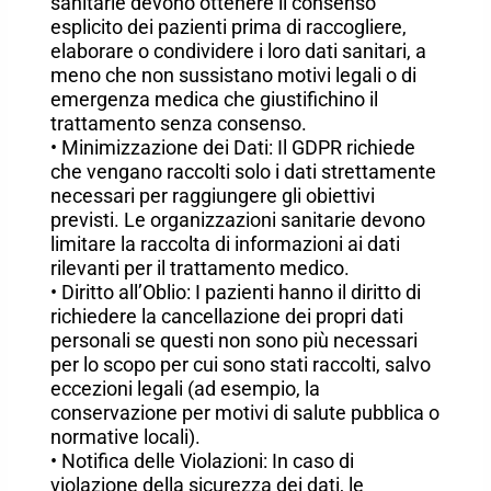
sanitarie devono ottenere il consenso
esplicito dei pazienti prima di raccogliere,
elaborare o condividere i loro dati sanitari, a
meno che non sussistano motivi legali o di
emergenza medica che giustifichino il
trattamento senza consenso.
• Minimizzazione dei Dati: Il GDPR richiede
che vengano raccolti solo i dati strettamente
necessari per raggiungere gli obiettivi
previsti. Le organizzazioni sanitarie devono
limitare la raccolta di informazioni ai dati
rilevanti per il trattamento medico.
• Diritto all’Oblio: I pazienti hanno il diritto di
richiedere la cancellazione dei propri dati
personali se questi non sono più necessari
per lo scopo per cui sono stati raccolti, salvo
eccezioni legali (ad esempio, la
conservazione per motivi di salute pubblica o
normative locali).
• Notifica delle Violazioni: In caso di
violazione della sicurezza dei dati, le