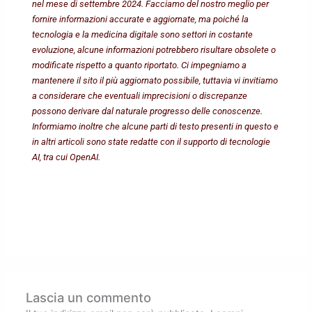
nel mese di settembre 2024. Facciamo del nostro meglio per
fornire informazioni accurate e aggiornate, ma poiché la
tecnologia e la medicina digitale sono settori in costante
evoluzione, alcune informazioni potrebbero risultare obsolete o
modificate rispetto a quanto riportato. Ci impegniamo a
mantenere il sito il più aggiornato possibile, tuttavia vi invitiamo
a considerare che eventuali imprecisioni o discrepanze
possono derivare dal naturale progresso delle conoscenze.
Informiamo inoltre che alcune parti di testo presenti in questo e
in altri articoli sono state redatte con il supporto di tecnologie
AI, tra cui OpenAI.
Lascia un commento