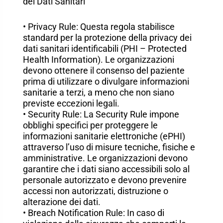
dei Dati Sanitari
• Privacy Rule: Questa regola stabilisce
standard per la protezione della privacy dei
dati sanitari identificabili (PHI – Protected
Health Information). Le organizzazioni
devono ottenere il consenso del paziente
prima di utilizzare o divulgare informazioni
sanitarie a terzi, a meno che non siano
previste eccezioni legali.
• Security Rule: La Security Rule impone
obblighi specifici per proteggere le
informazioni sanitarie elettroniche (ePHI)
attraverso l’uso di misure tecniche, fisiche e
amministrative. Le organizzazioni devono
garantire che i dati siano accessibili solo al
personale autorizzato e devono prevenire
accessi non autorizzati, distruzione o
alterazione dei dati.
• Breach Notification Rule: In caso di