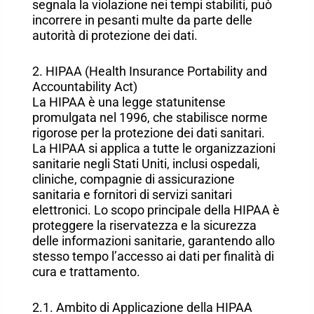
segnala la violazione nei tempi stabiliti, può
incorrere in pesanti multe da parte delle
autorità di protezione dei dati.
2. HIPAA (Health Insurance Portability and
Accountability Act)
La HIPAA è una legge statunitense
promulgata nel 1996, che stabilisce norme
rigorose per la protezione dei dati sanitari.
La HIPAA si applica a tutte le organizzazioni
sanitarie negli Stati Uniti, inclusi ospedali,
cliniche, compagnie di assicurazione
sanitaria e fornitori di servizi sanitari
elettronici. Lo scopo principale della HIPAA è
proteggere la riservatezza e la sicurezza
delle informazioni sanitarie, garantendo allo
stesso tempo l’accesso ai dati per finalità di
cura e trattamento.
2.1. Ambito di Applicazione della HIPAA