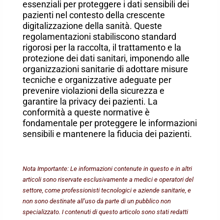
essenziali per proteggere i dati sensibili dei
pazienti nel contesto della crescente
digitalizzazione della sanità. Queste
regolamentazioni stabiliscono standard
rigorosi per la raccolta, il trattamento e la
protezione dei dati sanitari, imponendo alle
organizzazioni sanitarie di adottare misure
tecniche e organizzative adeguate per
prevenire violazioni della sicurezza e
garantire la privacy dei pazienti. La
conformità a queste normative è
fondamentale per proteggere le informazioni
sensibili e mantenere la fiducia dei pazienti.
Nota Importante: Le informazioni contenute in questo e in altri
articoli sono riservate esclusivamente a medici e operatori del
settore, come professionisti tecnologici e aziende sanitarie, e
non sono destinate all’uso da parte di un pubblico non
specializzato. I contenuti di questo articolo sono stati redatti