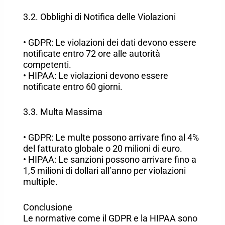
3.2. Obblighi di Notifica delle Violazioni
• GDPR: Le violazioni dei dati devono essere
notificate entro 72 ore alle autorità
competenti.
• HIPAA: Le violazioni devono essere
notificate entro 60 giorni.
3.3. Multa Massima
• GDPR: Le multe possono arrivare fino al 4%
del fatturato globale o 20 milioni di euro.
• HIPAA: Le sanzioni possono arrivare fino a
1,5 milioni di dollari all’anno per violazioni
multiple.
Conclusione
Le normative come il GDPR e la HIPAA sono