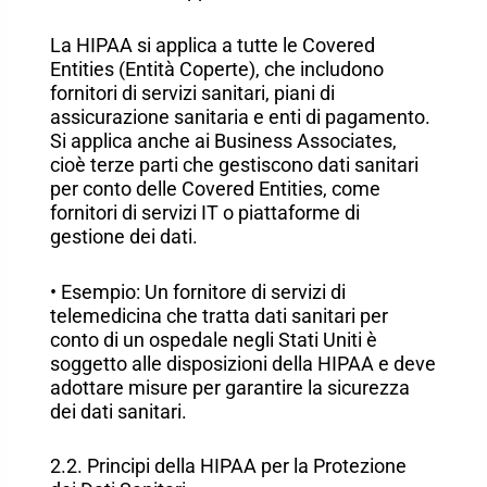
La HIPAA si applica a tutte le Covered
Entities (Entità Coperte), che includono
fornitori di servizi sanitari, piani di
assicurazione sanitaria e enti di pagamento.
Si applica anche ai Business Associates,
cioè terze parti che gestiscono dati sanitari
per conto delle Covered Entities, come
fornitori di servizi IT o piattaforme di
gestione dei dati.
• Esempio: Un fornitore di servizi di
telemedicina che tratta dati sanitari per
conto di un ospedale negli Stati Uniti è
soggetto alle disposizioni della HIPAA e deve
adottare misure per garantire la sicurezza
dei dati sanitari.
2.2. Principi della HIPAA per la Protezione