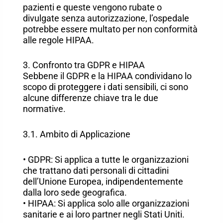
pazienti e queste vengono rubate o
divulgate senza autorizzazione, l’ospedale
potrebbe essere multato per non conformità
alle regole HIPAA.
3. Confronto tra GDPR e HIPAA
Sebbene il GDPR e la HIPAA condividano lo
scopo di proteggere i dati sensibili, ci sono
alcune differenze chiave tra le due
normative.
3.1. Ambito di Applicazione
• GDPR: Si applica a tutte le organizzazioni
che trattano dati personali di cittadini
dell’Unione Europea, indipendentemente
dalla loro sede geografica.
• HIPAA: Si applica solo alle organizzazioni
sanitarie e ai loro partner negli Stati Uniti.