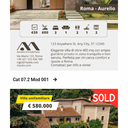
Cat 07.2 Mod 001