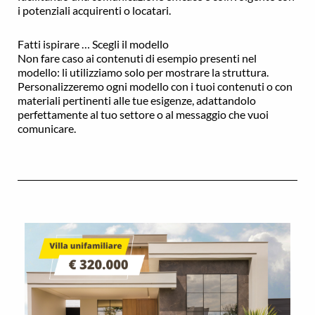
i potenziali acquirenti o locatari.
Fatti ispirare … Scegli il modello
Non fare caso ai contenuti di esempio presenti nel
modello: li utilizziamo solo per mostrare la struttura.
Personalizzeremo ogni modello con i tuoi contenuti o con
materiali pertinenti alle tue esigenze, adattandolo
perfettamente al tuo settore o al messaggio che vuoi
comunicare.