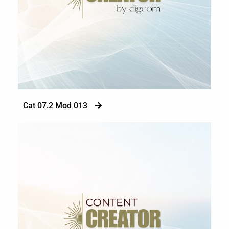
Cat 07.2 Mod 013