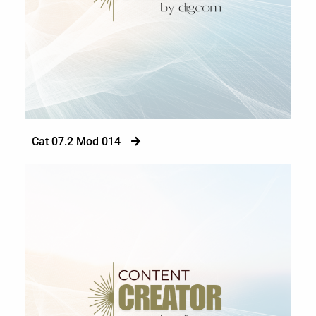
Cat 07.2 Mod 014