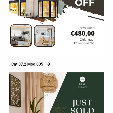
Cat 07.2 Mod 005