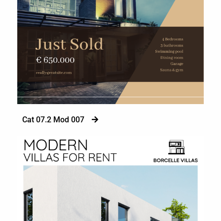
Cat 07.2 Mod 007