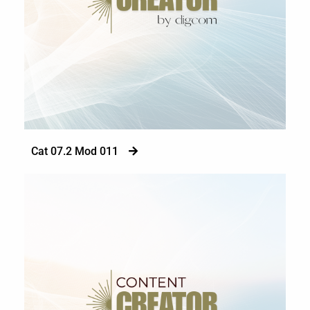
Cat 07.2 Mod 011