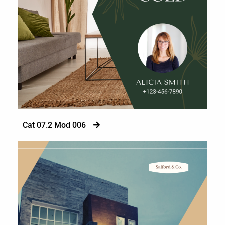
Cat 07.2 Mod 006