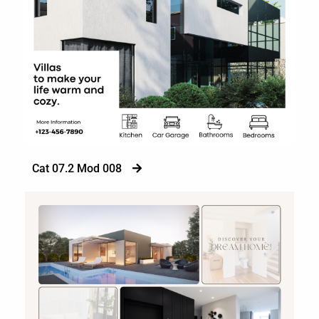
Cat 07.2 Mod 008