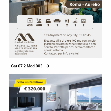
Cat 07.2 Mod 003