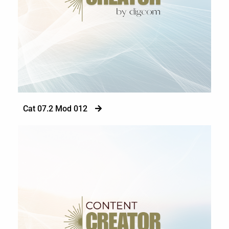
Cat 07.2 Mod 012