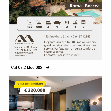
Cat 07.2 Mod 002