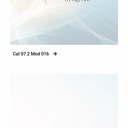
Cat 07.2 Mod 016