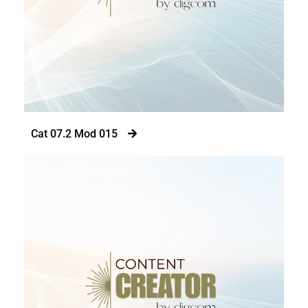
Cat 07.2 Mod 015