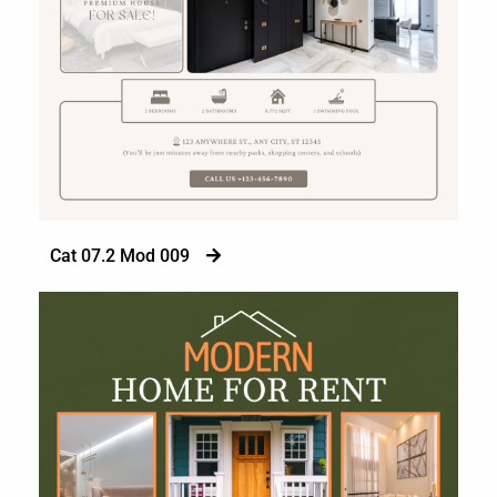
Cat 07.2 Mod 009