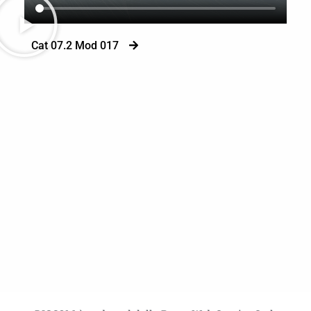
Cat 07.2 Mod 017