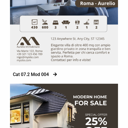
Cat 07.2 Mod 004