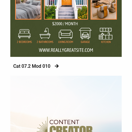
Cat 07.2 Mod 010