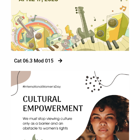
Cat 06.3 Mod 015