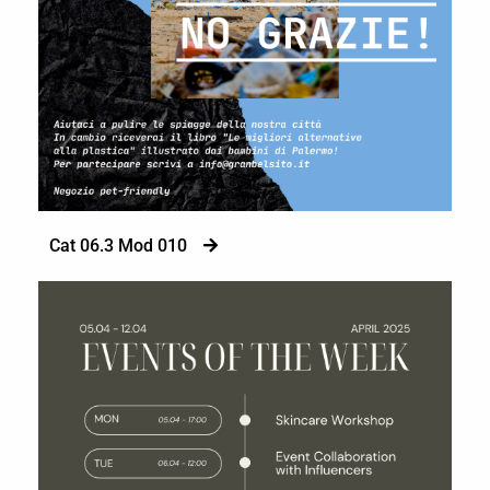
Cat 06.3 Mod 010