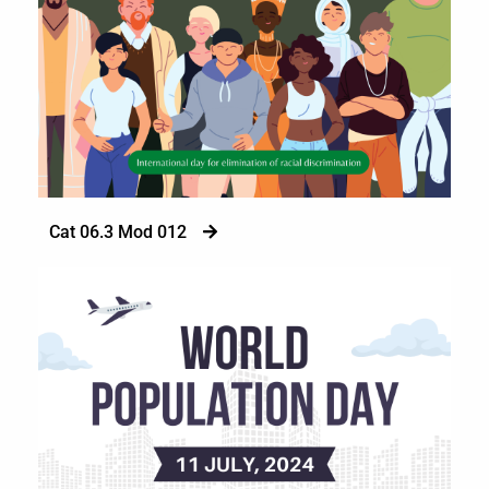
Cat 06.3 Mod 012