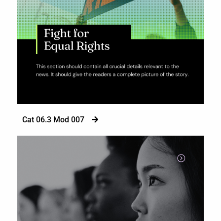
Cat 06.3 Mod 007