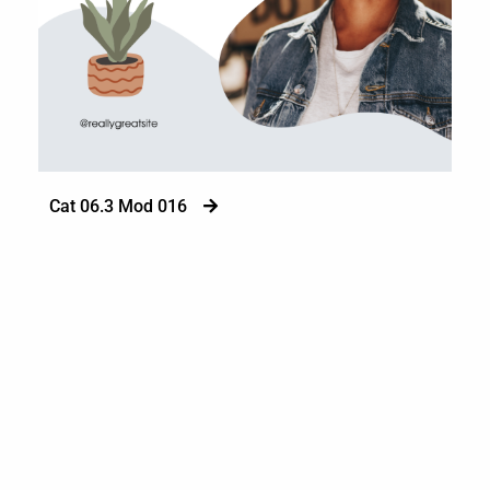
Cat 06.3 Mod 016