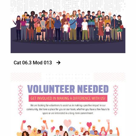
Cat 06.3 Mod 013