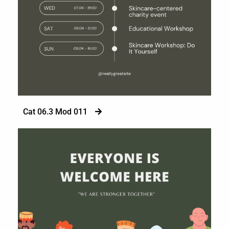
Cat 06.3 Mod 011