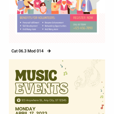
Cat 06.3 Mod 014