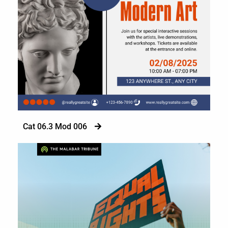
Cat 06.3 Mod 006