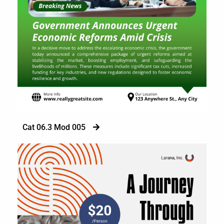
Cat 06.3 Mod 005