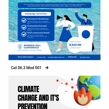
Cat 06.3 Mod 001