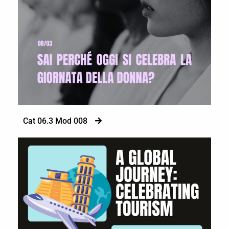
Cat 06.3 Mod 008