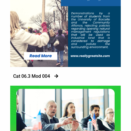
Cat 06.3 Mod 004