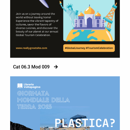
Cat 06.3 Mod 009