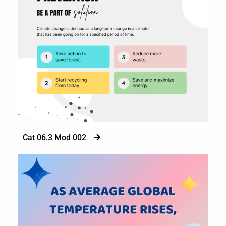
Cat 06.3 Mod 002