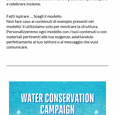
e celebrare insieme.
Fatti ispirare … Scegli il modello
Non fare caso ai contenuti di esempio presenti nel
modello: li utilizziamo solo per mostrare la struttura.
Personalizzeremo ogni modello con i tuoi contenuti o con
materiali pertinenti alle tue esigenze, adattandolo
perfettamente al tuo settore o al messaggio che vuoi
comunicare.