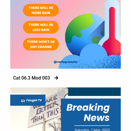
Cat 06.3 Mod 003