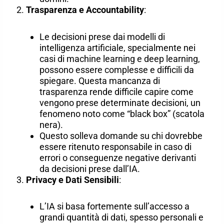
Trasparenza e Accountability
:
Le decisioni prese dai modelli di
intelligenza artificiale, specialmente nei
casi di machine learning e deep learning,
possono essere complesse e difficili da
spiegare. Questa mancanza di
trasparenza rende difficile capire come
vengono prese determinate decisioni, un
fenomeno noto come “black box” (scatola
nera).
Questo solleva domande su chi dovrebbe
essere ritenuto responsabile in caso di
errori o conseguenze negative derivanti
da decisioni prese dall’IA.
Privacy e Dati Sensibili
:
L’IA si basa fortemente sull’accesso a
grandi quantità di dati, spesso personali e