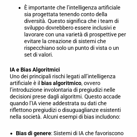
È importante che l’intelligenza artificiale
sia progettata tenendo conto della
diversità. Questo significa che i team di
sviluppo dovrebbero essere inclusivi e
lavorare con una varietà di prospettive per
evitare la creazione di sistemi che
rispecchiano solo un punto di vista o un
set di valori.
IA e Bias Algoritmici
Uno dei principali rischi legati all’intelligenza
artificiale è il
bias algoritmico
, ovvero
l’introduzione involontaria di pregiudizi nelle
decisioni prese dagli algoritmi. Questo accade
quando l’IA viene addestrata su dati che
riflettono pregiudizi o disuguaglianze esistenti
nella società. Alcuni esempi di bias includono:
Bias di genere
: Sistemi di IA che favoriscono