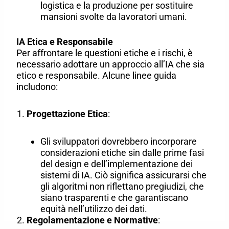
logistica e la produzione per sostituire
mansioni svolte da lavoratori umani.
IA Etica e Responsabile
Per affrontare le questioni etiche e i rischi, è
necessario adottare un approccio all’IA che sia
etico e responsabile. Alcune linee guida
includono:
Progettazione Etica
:
Gli sviluppatori dovrebbero incorporare
considerazioni etiche sin dalle prime fasi
del design e dell’implementazione dei
sistemi di IA. Ciò significa assicurarsi che
gli algoritmi non riflettano pregiudizi, che
siano trasparenti e che garantiscano
equità nell’utilizzo dei dati.
Regolamentazione e Normative
: