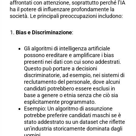
affrontati con attenzione, soprattutto perché l’IA
ha il potere di influenzare profondamente la
società. Le principali preoccupazioni includono:
Bias e Discriminazione
:
Gli algoritmi di intelligenza artificiale
possono ereditare e amplificare i bias
presenti nei dati con cui sono addestrati.
Questo può portare a decisioni
discriminatorie, ad esempio, nei sistemi di
reclutamento del personale, dove alcuni
candidati potrebbero essere esclusi in
base a genere o etnia senza che ciò sia
esplicitamente programmato.
Esempio: Un algoritmo di assunzione
potrebbe preferire candidati maschi se è
stato addestrato su un dataset che riflette
un’industria storicamente dominata dagli
uomini.