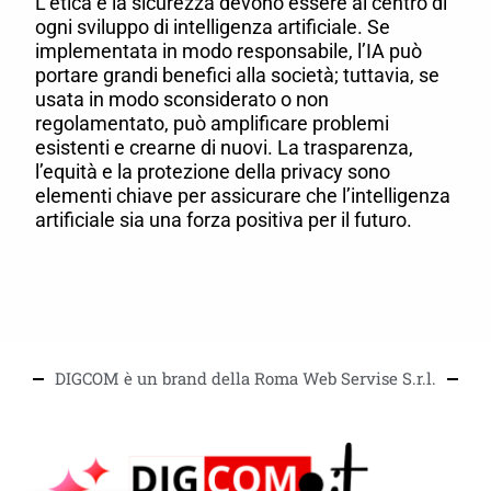
L’etica e la sicurezza devono essere al centro di
ogni sviluppo di intelligenza artificiale. Se
implementata in modo responsabile, l’IA può
portare grandi benefici alla società; tuttavia, se
usata in modo sconsiderato o non
regolamentato, può amplificare problemi
esistenti e crearne di nuovi. La trasparenza,
l’equità e la protezione della privacy sono
elementi chiave per assicurare che l’intelligenza
artificiale sia una forza positiva per il futuro.
DIGCOM è un brand della Roma Web Servise S.r.l.