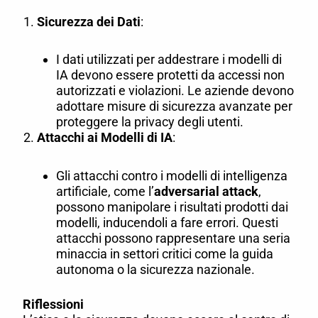
Sicurezza dei Dati
:
I dati utilizzati per addestrare i modelli di
IA devono essere protetti da accessi non
autorizzati e violazioni. Le aziende devono
adottare misure di sicurezza avanzate per
proteggere la privacy degli utenti.
Attacchi ai Modelli di IA
:
Gli attacchi contro i modelli di intelligenza
artificiale, come l’
adversarial attack
,
possono manipolare i risultati prodotti dai
modelli, inducendoli a fare errori. Questi
attacchi possono rappresentare una seria
minaccia in settori critici come la guida
autonoma o la sicurezza nazionale.
Riflessioni