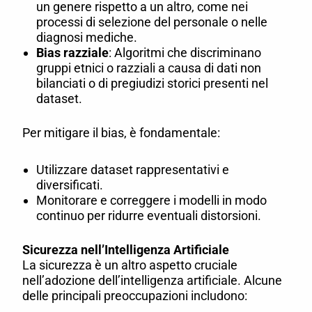
un genere rispetto a un altro, come nei
processi di selezione del personale o nelle
diagnosi mediche.
Bias razziale
: Algoritmi che discriminano
gruppi etnici o razziali a causa di dati non
bilanciati o di pregiudizi storici presenti nel
dataset.
Per mitigare il bias, è fondamentale:
Utilizzare dataset rappresentativi e
diversificati.
Monitorare e correggere i modelli in modo
continuo per ridurre eventuali distorsioni.
Sicurezza nell’Intelligenza Artificiale
La sicurezza è un altro aspetto cruciale
nell’adozione dell’intelligenza artificiale. Alcune
delle principali preoccupazioni includono: