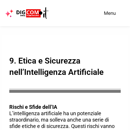
Vai
al
Menu
contenuto
9. Etica e Sicurezza
nell’Intelligenza Artificiale
Rischi e Sfide dell’IA
L’intelligenza artificiale ha un potenziale
straordinario, ma solleva anche una serie di
sfide etiche e di sicurezza. Questi rischi vanno