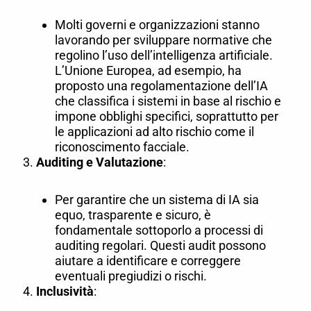
Molti governi e organizzazioni stanno
lavorando per sviluppare normative che
regolino l’uso dell’intelligenza artificiale.
L’Unione Europea, ad esempio, ha
proposto una regolamentazione dell’IA
che classifica i sistemi in base al rischio e
impone obblighi specifici, soprattutto per
le applicazioni ad alto rischio come il
riconoscimento facciale.
Auditing e Valutazione
:
Per garantire che un sistema di IA sia
equo, trasparente e sicuro, è
fondamentale sottoporlo a processi di
auditing regolari. Questi audit possono
aiutare a identificare e correggere
eventuali pregiudizi o rischi.
Inclusività
: