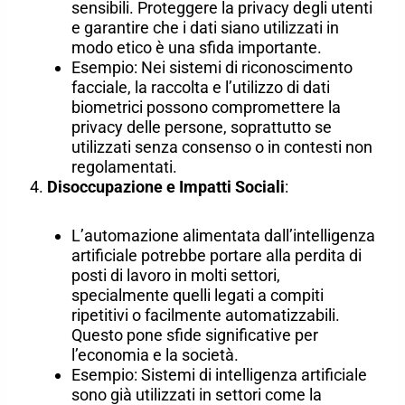
sensibili. Proteggere la privacy degli utenti
e garantire che i dati siano utilizzati in
modo etico è una sfida importante.
Esempio: Nei sistemi di riconoscimento
facciale, la raccolta e l’utilizzo di dati
biometrici possono compromettere la
privacy delle persone, soprattutto se
utilizzati senza consenso o in contesti non
regolamentati.
Disoccupazione e Impatti Sociali
:
L’automazione alimentata dall’intelligenza
artificiale potrebbe portare alla perdita di
posti di lavoro in molti settori,
specialmente quelli legati a compiti
ripetitivi o facilmente automatizzabili.
Questo pone sfide significative per
l’economia e la società.
Esempio: Sistemi di intelligenza artificiale
sono già utilizzati in settori come la