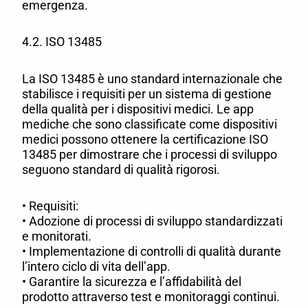
emergenza.
4.2. ISO 13485
La ISO 13485 è uno standard internazionale che
stabilisce i requisiti per un sistema di gestione
della qualità per i dispositivi medici. Le app
mediche che sono classificate come dispositivi
medici possono ottenere la certificazione ISO
13485 per dimostrare che i processi di sviluppo
seguono standard di qualità rigorosi.
• Requisiti:
• Adozione di processi di sviluppo standardizzati
e monitorati.
• Implementazione di controlli di qualità durante
l’intero ciclo di vita dell’app.
• Garantire la sicurezza e l’affidabilità del
prodotto attraverso test e monitoraggi continui.