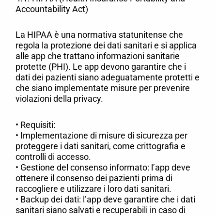
Accountability Act)
La HIPAA è una normativa statunitense che
regola la protezione dei dati sanitari e si applica
alle app che trattano informazioni sanitarie
protette (PHI). Le app devono garantire che i
dati dei pazienti siano adeguatamente protetti e
che siano implementate misure per prevenire
violazioni della privacy.
• Requisiti:
• Implementazione di misure di sicurezza per
proteggere i dati sanitari, come crittografia e
controlli di accesso.
• Gestione del consenso informato: l’app deve
ottenere il consenso dei pazienti prima di
raccogliere e utilizzare i loro dati sanitari.
• Backup dei dati: l’app deve garantire che i dati
sanitari siano salvati e recuperabili in caso di