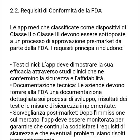
2.2. Requisiti di Conformità della FDA
Le app mediche classificate come dispositivi di
Classe II o Classe III devono essere sottoposte
a un processo di approvazione pre-market da
parte della FDA. I requisiti principali includono:
• Test clinici: L’app deve dimostrare la sua
efficacia attraverso studi clinici che ne
confermino la sicurezza e l’affidabilità.
• Documentazione tecnica: Le aziende devono
fornire alla FDA una documentazione
dettagliata sui processi di sviluppo, i risultati dei
test e le misure di sicurezza implementate.
• Sorveglianza post-market: Dopo l’immissione
sul mercato, l’app deve essere monitorata per
garantire che continui a soddisfare i requisiti di
sicurezza e che eventuali problemi siano risolti