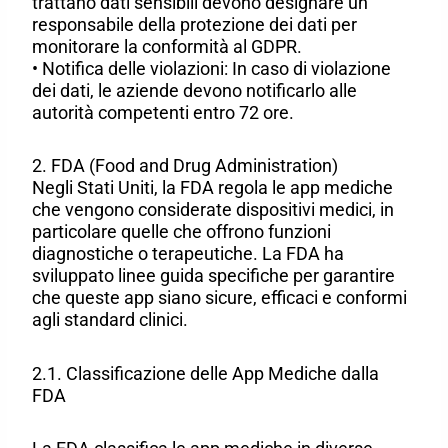
trattano dati sensibili devono designare un
responsabile della protezione dei dati per
monitorare la conformità al GDPR.
• Notifica delle violazioni: In caso di violazione
dei dati, le aziende devono notificarlo alle
autorità competenti entro 72 ore.
2. FDA (Food and Drug Administration)
Negli Stati Uniti, la FDA regola le app mediche
che vengono considerate dispositivi medici, in
particolare quelle che offrono funzioni
diagnostiche o terapeutiche. La FDA ha
sviluppato linee guida specifiche per garantire
che queste app siano sicure, efficaci e conformi
agli standard clinici.
2.1. Classificazione delle App Mediche dalla
FDA