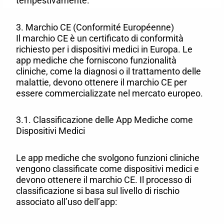
tempestivamente.
3. Marchio CE (Conformité Européenne)
Il marchio CE è un certificato di conformità
richiesto per i dispositivi medici in Europa. Le
app mediche che forniscono funzionalità
cliniche, come la diagnosi o il trattamento delle
malattie, devono ottenere il marchio CE per
essere commercializzate nel mercato europeo.
3.1. Classificazione delle App Mediche come
Dispositivi Medici
Le app mediche che svolgono funzioni cliniche
vengono classificate come dispositivi medici e
devono ottenere il marchio CE. Il processo di
classificazione si basa sul livello di rischio
associato all’uso dell’app: