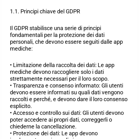
1.1. Principi chiave del GDPR
Il GDPR stabilisce una serie di principi
fondamentali per la protezione dei dati
personali, che devono essere seguiti dalle app
mediche:
• Limitazione della raccolta dei dati: Le app
mediche devono raccogliere solo i dati
strettamente necessari per il loro scopo.
• Trasparenza e consenso informato: Gli utenti
devono essere informati su quali dati vengono
raccolti e perché, e devono dare il loro consenso
esplicito.
• Accesso e controllo sui dati: Gli utenti devono
poter accedere ai propri dati, correggerli o
chiederne la cancellazione.
• Protezione dei dati: Le app devono