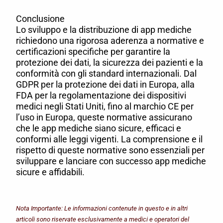
Conclusione
Lo sviluppo e la distribuzione di app mediche
richiedono una rigorosa aderenza a normative e
certificazioni specifiche per garantire la
protezione dei dati, la sicurezza dei pazienti e la
conformità con gli standard internazionali. Dal
GDPR per la protezione dei dati in Europa, alla
FDA per la regolamentazione dei dispositivi
medici negli Stati Uniti, fino al marchio CE per
l’uso in Europa, queste normative assicurano
che le app mediche siano sicure, efficaci e
conformi alle leggi vigenti. La comprensione e il
rispetto di queste normative sono essenziali per
sviluppare e lanciare con successo app mediche
sicure e affidabili.
Nota Importante: Le informazioni contenute in questo e in altri
articoli sono riservate esclusivamente a medici e operatori del