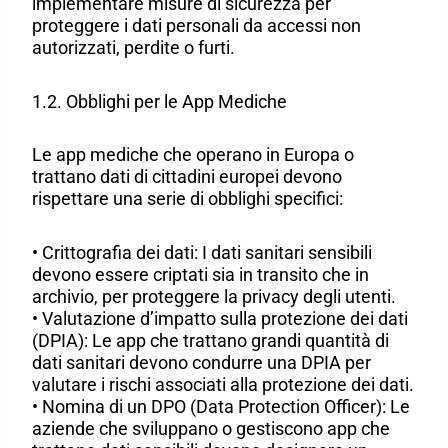
implementare misure di sicurezza per
proteggere i dati personali da accessi non
autorizzati, perdite o furti.
1.2. Obblighi per le App Mediche
Le app mediche che operano in Europa o
trattano dati di cittadini europei devono
rispettare una serie di obblighi specifici:
• Crittografia dei dati: I dati sanitari sensibili
devono essere criptati sia in transito che in
archivio, per proteggere la privacy degli utenti.
• Valutazione d’impatto sulla protezione dei dati
(DPIA): Le app che trattano grandi quantità di
dati sanitari devono condurre una DPIA per
valutare i rischi associati alla protezione dei dati.
• Nomina di un DPO (Data Protection Officer): Le
aziende che sviluppano o gestiscono app che