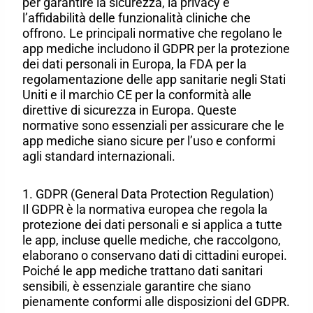
per garantire la sicurezza, la privacy e
l’affidabilità delle funzionalità cliniche che
offrono. Le principali normative che regolano le
app mediche includono il GDPR per la protezione
dei dati personali in Europa, la FDA per la
regolamentazione delle app sanitarie negli Stati
Uniti e il marchio CE per la conformità alle
direttive di sicurezza in Europa. Queste
normative sono essenziali per assicurare che le
app mediche siano sicure per l’uso e conformi
agli standard internazionali.
1. GDPR (General Data Protection Regulation)
Il GDPR è la normativa europea che regola la
protezione dei dati personali e si applica a tutte
le app, incluse quelle mediche, che raccolgono,
elaborano o conservano dati di cittadini europei.
Poiché le app mediche trattano dati sanitari
sensibili, è essenziale garantire che siano
pienamente conformi alle disposizioni del GDPR.