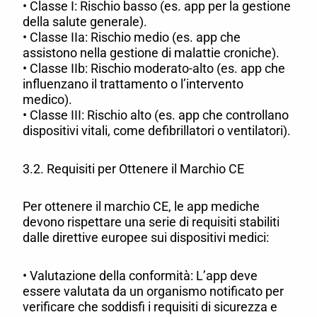
• Classe I: Rischio basso (es. app per la gestione
della salute generale).
• Classe IIa: Rischio medio (es. app che
assistono nella gestione di malattie croniche).
• Classe IIb: Rischio moderato-alto (es. app che
influenzano il trattamento o l’intervento
medico).
• Classe III: Rischio alto (es. app che controllano
dispositivi vitali, come defibrillatori o ventilatori).
3.2. Requisiti per Ottenere il Marchio CE
Per ottenere il marchio CE, le app mediche
devono rispettare una serie di requisiti stabiliti
dalle direttive europee sui dispositivi medici:
• Valutazione della conformità: L’app deve
essere valutata da un organismo notificato per
verificare che soddisfi i requisiti di sicurezza e