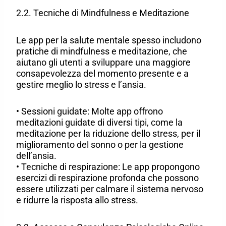
2.2. Tecniche di Mindfulness e Meditazione
Le app per la salute mentale spesso includono
pratiche di mindfulness e meditazione, che
aiutano gli utenti a sviluppare una maggiore
consapevolezza del momento presente e a
gestire meglio lo stress e l’ansia.
• Sessioni guidate: Molte app offrono
meditazioni guidate di diversi tipi, come la
meditazione per la riduzione dello stress, per il
miglioramento del sonno o per la gestione
dell’ansia.
• Tecniche di respirazione: Le app propongono
esercizi di respirazione profonda che possono
essere utilizzati per calmare il sistema nervoso
e ridurre la risposta allo stress.