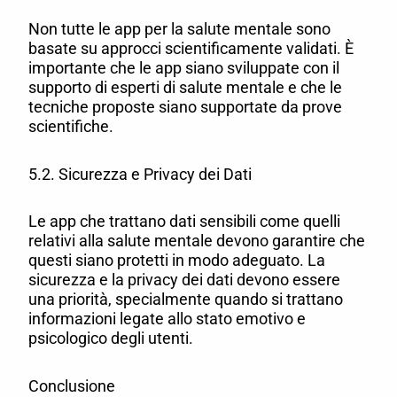
Non tutte le app per la salute mentale sono
basate su approcci scientificamente validati. È
importante che le app siano sviluppate con il
supporto di esperti di salute mentale e che le
tecniche proposte siano supportate da prove
scientifiche.
5.2. Sicurezza e Privacy dei Dati
Le app che trattano dati sensibili come quelli
relativi alla salute mentale devono garantire che
questi siano protetti in modo adeguato. La
sicurezza e la privacy dei dati devono essere
una priorità, specialmente quando si trattano
informazioni legate allo stato emotivo e
psicologico degli utenti.
Conclusione