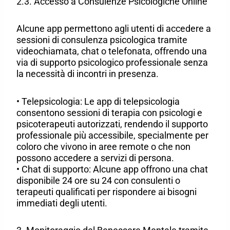
2.3. Accesso a Consulenze Psicologiche Online
Alcune app permettono agli utenti di accedere a
sessioni di consulenza psicologica tramite
videochiamata, chat o telefonata, offrendo una
via di supporto psicologico professionale senza
la necessità di incontri in presenza.
• Telepsicologia: Le app di telepsicologia
consentono sessioni di terapia con psicologi e
psicoterapeuti autorizzati, rendendo il supporto
professionale più accessibile, specialmente per
coloro che vivono in aree remote o che non
possono accedere a servizi di persona.
• Chat di supporto: Alcune app offrono una chat
disponibile 24 ore su 24 con consulenti o
terapeuti qualificati per rispondere ai bisogni
immediati degli utenti.