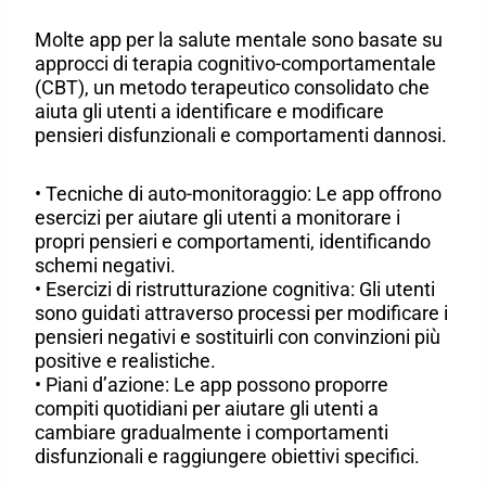
Molte app per la salute mentale sono basate su
approcci di terapia cognitivo-comportamentale
(CBT), un metodo terapeutico consolidato che
aiuta gli utenti a identificare e modificare
pensieri disfunzionali e comportamenti dannosi.
• Tecniche di auto-monitoraggio: Le app offrono
esercizi per aiutare gli utenti a monitorare i
propri pensieri e comportamenti, identificando
schemi negativi.
• Esercizi di ristrutturazione cognitiva: Gli utenti
sono guidati attraverso processi per modificare i
pensieri negativi e sostituirli con convinzioni più
positive e realistiche.
• Piani d’azione: Le app possono proporre
compiti quotidiani per aiutare gli utenti a
cambiare gradualmente i comportamenti
disfunzionali e raggiungere obiettivi specifici.