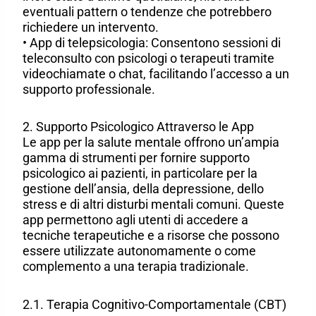
eventuali pattern o tendenze che potrebbero
richiedere un intervento.
• App di telepsicologia: Consentono sessioni di
teleconsulto con psicologi o terapeuti tramite
videochiamate o chat, facilitando l’accesso a un
supporto professionale.
2. Supporto Psicologico Attraverso le App
Le app per la salute mentale offrono un’ampia
gamma di strumenti per fornire supporto
psicologico ai pazienti, in particolare per la
gestione dell’ansia, della depressione, dello
stress e di altri disturbi mentali comuni. Queste
app permettono agli utenti di accedere a
tecniche terapeutiche e a risorse che possono
essere utilizzate autonomamente o come
complemento a una terapia tradizionale.
2.1. Terapia Cognitivo-Comportamentale (CBT)