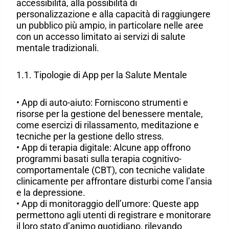
accessibilità, alla possibilità di
personalizzazione e alla capacità di raggiungere
un pubblico più ampio, in particolare nelle aree
con un accesso limitato ai servizi di salute
mentale tradizionali.
1.1. Tipologie di App per la Salute Mentale
• App di auto-aiuto: Forniscono strumenti e
risorse per la gestione del benessere mentale,
come esercizi di rilassamento, meditazione e
tecniche per la gestione dello stress.
• App di terapia digitale: Alcune app offrono
programmi basati sulla terapia cognitivo-
comportamentale (CBT), con tecniche validate
clinicamente per affrontare disturbi come l’ansia
e la depressione.
• App di monitoraggio dell’umore: Queste app
permettono agli utenti di registrare e monitorare
il loro stato d’animo quotidiano, rilevando