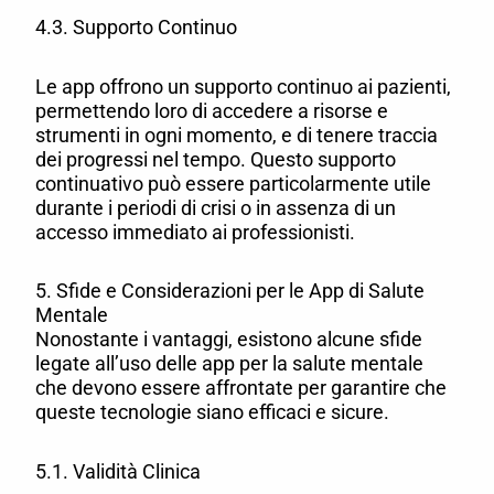
4.3. Supporto Continuo
Le app offrono un supporto continuo ai pazienti,
permettendo loro di accedere a risorse e
strumenti in ogni momento, e di tenere traccia
dei progressi nel tempo. Questo supporto
continuativo può essere particolarmente utile
durante i periodi di crisi o in assenza di un
accesso immediato ai professionisti.
5. Sfide e Considerazioni per le App di Salute
Mentale
Nonostante i vantaggi, esistono alcune sfide
legate all’uso delle app per la salute mentale
che devono essere affrontate per garantire che
queste tecnologie siano efficaci e sicure.
5.1. Validità Clinica