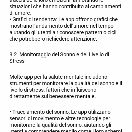
situazioni che hanno contribuito ai cambiamenti
di umore.
• Grafici di tendenza: Le app offrono grafici che
mostrano l’andamento dell’umore nel tempo,
aiutando gli utenti a riconoscere pattern o cicli
che potrebbero richiedere attenzione.
3.2. Monitoraggio del Sonno e del Livello di
Stress
Molte app per la salute mentale includono
strumenti per monitorare la qualità del sonno e il
livello di stress, fattori che influiscono
direttamente sul benessere mentale.
• Tracciamento del sonno: Le app utilizzano
sensori di movimento e altre tecnologie per
monitorare la qualità del sonno, aiutando gli
utenti a comprendere meglio come i loro schemi