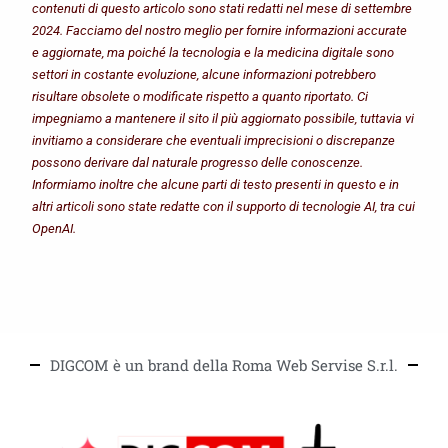
contenuti di questo articolo sono stati redatti nel mese di settembre
2024. Facciamo del nostro meglio per fornire informazioni accurate
e aggiornate, ma poiché la tecnologia e la medicina digitale sono
settori in costante evoluzione, alcune informazioni potrebbero
risultare obsolete o modificate rispetto a quanto riportato. Ci
impegniamo a mantenere il sito il più aggiornato possibile, tuttavia vi
invitiamo a considerare che eventuali imprecisioni o discrepanze
possono derivare dal naturale progresso delle conoscenze.
Informiamo inoltre che alcune parti di testo presenti in questo e in
altri articoli sono state redatte con il supporto di tecnologie AI, tra cui
OpenAI.
DIGCOM è un brand della Roma Web Servise S.r.l.