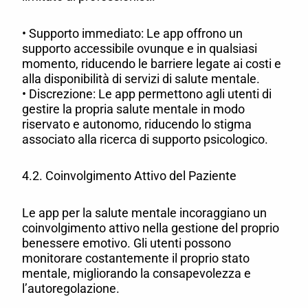
• Supporto immediato: Le app offrono un
supporto accessibile ovunque e in qualsiasi
momento, riducendo le barriere legate ai costi e
alla disponibilità di servizi di salute mentale.
• Discrezione: Le app permettono agli utenti di
gestire la propria salute mentale in modo
riservato e autonomo, riducendo lo stigma
associato alla ricerca di supporto psicologico.
4.2. Coinvolgimento Attivo del Paziente
Le app per la salute mentale incoraggiano un
coinvolgimento attivo nella gestione del proprio
benessere emotivo. Gli utenti possono
monitorare costantemente il proprio stato
mentale, migliorando la consapevolezza e
l’autoregolazione.