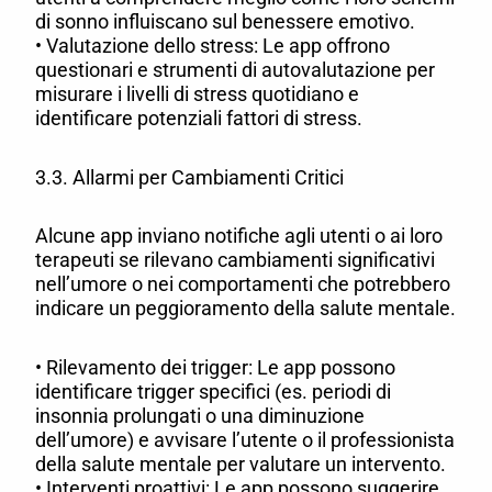
di sonno influiscano sul benessere emotivo.
• Valutazione dello stress: Le app offrono
questionari e strumenti di autovalutazione per
misurare i livelli di stress quotidiano e
identificare potenziali fattori di stress.
3.3. Allarmi per Cambiamenti Critici
Alcune app inviano notifiche agli utenti o ai loro
terapeuti se rilevano cambiamenti significativi
nell’umore o nei comportamenti che potrebbero
indicare un peggioramento della salute mentale.
• Rilevamento dei trigger: Le app possono
identificare trigger specifici (es. periodi di
insonnia prolungati o una diminuzione
dell’umore) e avvisare l’utente o il professionista
della salute mentale per valutare un intervento.
• Interventi proattivi: Le app possono suggerire