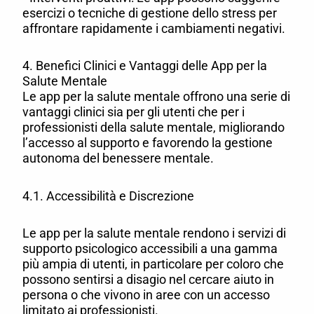
esercizi o tecniche di gestione dello stress per
affrontare rapidamente i cambiamenti negativi.
4. Benefici Clinici e Vantaggi delle App per la
Salute Mentale
Le app per la salute mentale offrono una serie di
vantaggi clinici sia per gli utenti che per i
professionisti della salute mentale, migliorando
l’accesso al supporto e favorendo la gestione
autonoma del benessere mentale.
4.1. Accessibilità e Discrezione
Le app per la salute mentale rendono i servizi di
supporto psicologico accessibili a una gamma
più ampia di utenti, in particolare per coloro che
possono sentirsi a disagio nel cercare aiuto in
persona o che vivono in aree con un accesso
limitato ai professionisti.