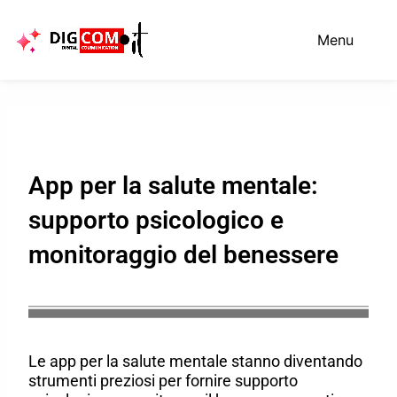
Vai
al
Menu
contenuto
App per la salute mentale:
supporto psicologico e
monitoraggio del benessere
Le app per la salute mentale stanno diventando
strumenti preziosi per fornire supporto