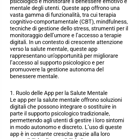
psicologico e monitorare il benessere emotivo e
mentale degli utenti. Queste app offrono una
vasta gamma di funzionalità, tra cui terapia
cognitivo-comportamentale (CBT), mindfulness,
tecniche di gestione dello stress, strumenti per il
monitoraggio dell’umore e l’accesso a terapie
digitali. In un contesto di crescente attenzione
verso la salute mentale, queste app
rappresentano un’opportunità per migliorare
l’accesso al supporto psicologico e per
promuovere la gestione autonoma del
benessere mentale.
1. Ruolo delle App per la Salute Mentale
Le app per la salute mentale offrono soluzioni
digitali che possono integrare o sostituire in
parte il supporto psicologico tradizionale,
permettendo agli utenti di gestire i loro sintomi
in modo autonomo e discreto. L’uso di queste
app è in costante crescita grazie alla loro